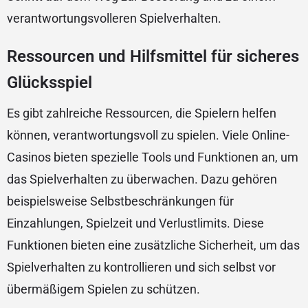
verantwortungsvolleren Spielverhalten.
Ressourcen und Hilfsmittel für sicheres
Glücksspiel
Es gibt zahlreiche Ressourcen, die Spielern helfen
können, verantwortungsvoll zu spielen. Viele Online-
Casinos bieten spezielle Tools und Funktionen an, um
das Spielverhalten zu überwachen. Dazu gehören
beispielsweise Selbstbeschränkungen für
Einzahlungen, Spielzeit und Verlustlimits. Diese
Funktionen bieten eine zusätzliche Sicherheit, um das
Spielverhalten zu kontrollieren und sich selbst vor
übermäßigem Spielen zu schützen.