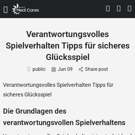
Verantwortungsvolles
Spielverhalten Tipps für sicheres
Glücksspiel
public
Jun 09
Share post
Verantwortungsvolles Spielverhalten Tipps für
sicheres Glücksspiel
Die Grundlagen des
verantwortungsvollen Spielverhaltens