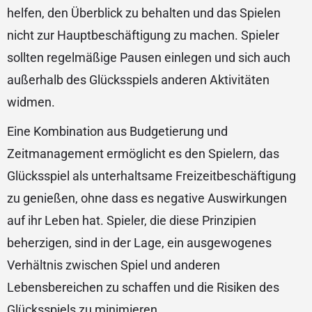
helfen, den Überblick zu behalten und das Spielen
nicht zur Hauptbeschäftigung zu machen. Spieler
sollten regelmäßige Pausen einlegen und sich auch
außerhalb des Glücksspiels anderen Aktivitäten
widmen.
Eine Kombination aus Budgetierung und
Zeitmanagement ermöglicht es den Spielern, das
Glücksspiel als unterhaltsame Freizeitbeschäftigung
zu genießen, ohne dass es negative Auswirkungen
auf ihr Leben hat. Spieler, die diese Prinzipien
beherzigen, sind in der Lage, ein ausgewogenes
Verhältnis zwischen Spiel und anderen
Lebensbereichen zu schaffen und die Risiken des
Glücksspiels zu minimieren.