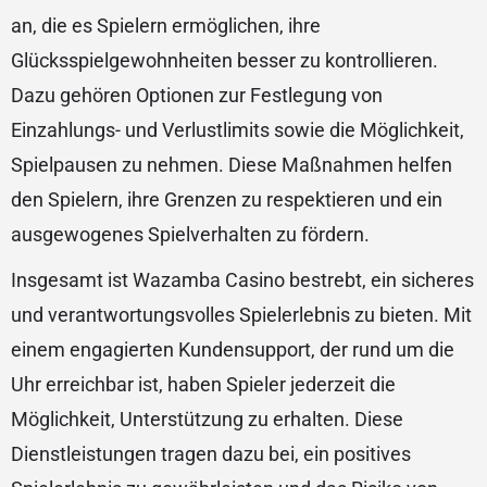
an, die es Spielern ermöglichen, ihre
Glücksspielgewohnheiten besser zu kontrollieren.
Dazu gehören Optionen zur Festlegung von
Einzahlungs- und Verlustlimits sowie die Möglichkeit,
Spielpausen zu nehmen. Diese Maßnahmen helfen
den Spielern, ihre Grenzen zu respektieren und ein
ausgewogenes Spielverhalten zu fördern.
Insgesamt ist Wazamba Casino bestrebt, ein sicheres
und verantwortungsvolles Spielerlebnis zu bieten. Mit
einem engagierten Kundensupport, der rund um die
Uhr erreichbar ist, haben Spieler jederzeit die
Möglichkeit, Unterstützung zu erhalten. Diese
Dienstleistungen tragen dazu bei, ein positives