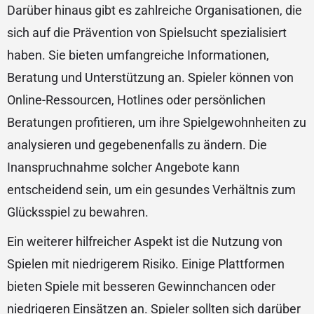
Darüber hinaus gibt es zahlreiche Organisationen, die
sich auf die Prävention von Spielsucht spezialisiert
haben. Sie bieten umfangreiche Informationen,
Beratung und Unterstützung an. Spieler können von
Online-Ressourcen, Hotlines oder persönlichen
Beratungen profitieren, um ihre Spielgewohnheiten zu
analysieren und gegebenenfalls zu ändern. Die
Inanspruchnahme solcher Angebote kann
entscheidend sein, um ein gesundes Verhältnis zum
Glücksspiel zu bewahren.
Ein weiterer hilfreicher Aspekt ist die Nutzung von
Spielen mit niedrigerem Risiko. Einige Plattformen
bieten Spiele mit besseren Gewinnchancen oder
niedrigeren Einsätzen an. Spieler sollten sich darüber