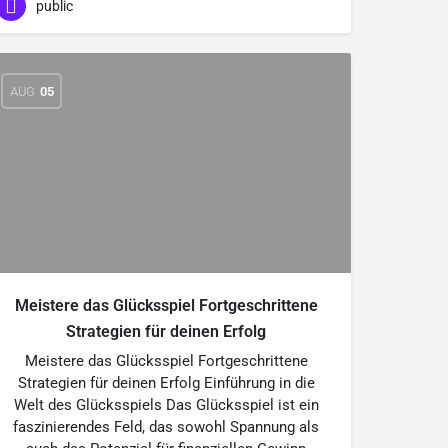
public
AUG
05
Meistere das Glücksspiel Fortgeschrittene
Strategien für deinen Erfolg
Meistere das Glücksspiel Fortgeschrittene
Strategien für deinen Erfolg Einführung in die
Welt des Glücksspiels Das Glücksspiel ist ein
faszinierendes Feld, das sowohl Spannung als