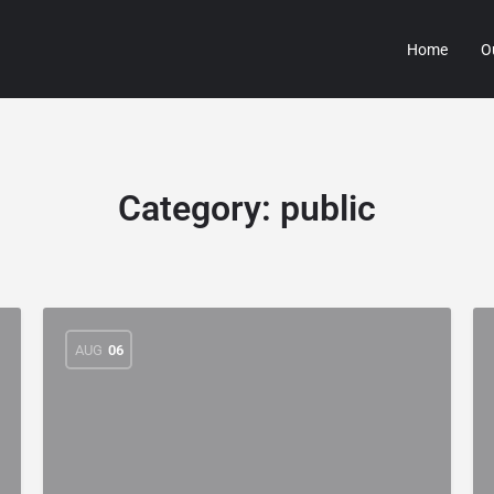
Home
O
Category:
public
AUG
06