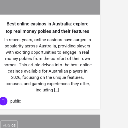
Best online casinos in Australia: explore
top real money pokies and their features
In recent years, online casinos have surged in
popularity across Australia, providing players
with exciting opportunities to engage in real
money pokies from the comfort of their own
homes. This article delves into the best online
casinos available for Australian players in
2026, focusing on the unique features,
bonuses, and gaming experiences they offer,
including […]
public
AUG
05