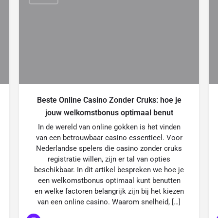
Beste Online Casino Zonder Cruks: hoe je
jouw welkomstbonus optimaal benut
In de wereld van online gokken is het vinden
van een betrouwbaar casino essentieel. Voor
Nederlandse spelers die casino zonder cruks
registratie willen, zijn er tal van opties
beschikbaar. In dit artikel bespreken we hoe je
een welkomstbonus optimaal kunt benutten
en welke factoren belangrijk zijn bij het kiezen
van een online casino. Waarom snelheid, […]