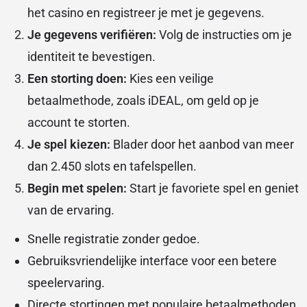
het casino en registreer je met je gegevens.
Je gegevens verifiëren:
Volg de instructies om je
identiteit te bevestigen.
Een storting doen:
Kies een veilige
betaalmethode, zoals iDEAL, om geld op je
account te storten.
Je spel kiezen:
Blader door het aanbod van meer
dan 2.450 slots en tafelspellen.
Begin met spelen:
Start je favoriete spel en geniet
van de ervaring.
Snelle registratie zonder gedoe.
Gebruiksvriendelijke interface voor een betere
speelervaring.
Directe stortingen met populaire betaalmethoden.