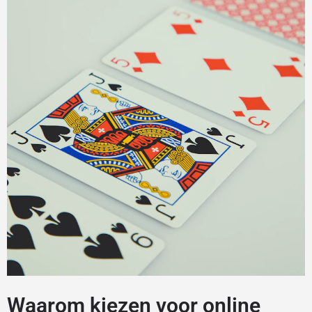
Waarom kiezen voor online