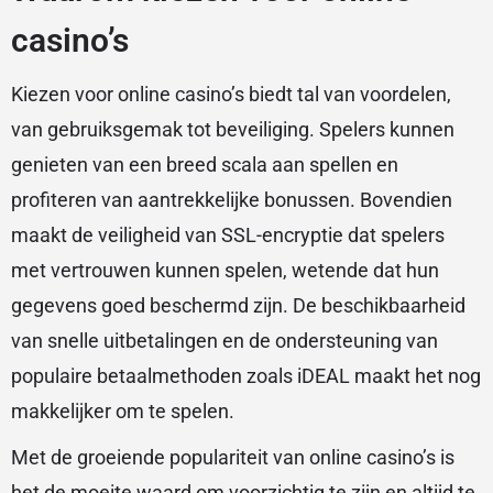
casino’s
Kiezen voor online casino’s biedt tal van voordelen,
van gebruiksgemak tot beveiliging. Spelers kunnen
genieten van een breed scala aan spellen en
profiteren van aantrekkelijke bonussen. Bovendien
maakt de veiligheid van SSL-encryptie dat spelers
met vertrouwen kunnen spelen, wetende dat hun
gegevens goed beschermd zijn. De beschikbaarheid
van snelle uitbetalingen en de ondersteuning van
populaire betaalmethoden zoals iDEAL maakt het nog
makkelijker om te spelen.
Met de groeiende populariteit van online casino’s is
het de moeite waard om voorzichtig te zijn en altijd te