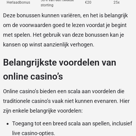
50% van een tweede
Herlaadbonus
€20
25x
storting
Deze bonussen kunnen variëren, en het is belangrijk
om de voorwaarden goed te lezen voordat je begint
met spelen. Het gebruik van deze bonussen kan je
kansen op winst aanzienlijk verhogen.
Belangrijkste voordelen van
online casino’s
Online casino’s bieden een scala aan voordelen die
traditionele casino’s vaak niet kunnen evenaren. Hier
zijn enkele belangrijke voordelen:
Toegang tot een breed scala aan spellen, inclusief
live casino-opties.