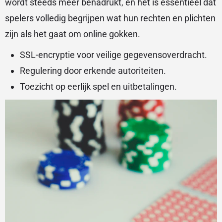
wordt steeds meer benadrukt, en het is essentieel dat
spelers volledig begrijpen wat hun rechten en plichten
zijn als het gaat om online gokken.
SSL-encryptie voor veilige gegevensoverdracht.
Regulering door erkende autoriteiten.
Toezicht op eerlijk spel en uitbetalingen.