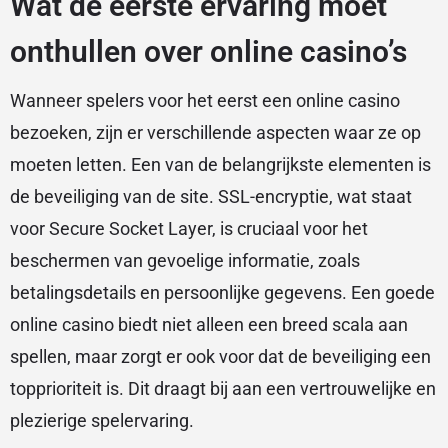
Wat de eerste ervaring moet
onthullen over online casino’s
Wanneer spelers voor het eerst een online casino
bezoeken, zijn er verschillende aspecten waar ze op
moeten letten. Een van de belangrijkste elementen is
de beveiliging van de site. SSL-encryptie, wat staat
voor Secure Socket Layer, is cruciaal voor het
beschermen van gevoelige informatie, zoals
betalingsdetails en persoonlijke gegevens. Een goede
online casino biedt niet alleen een breed scala aan
spellen, maar zorgt er ook voor dat de beveiliging een
topprioriteit is. Dit draagt bij aan een vertrouwelijke en
plezierige spelervaring.