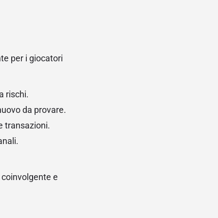
e per i giocatori
 rischi.
 nuovo da provare.
e transazioni.
nali.
o coinvolgente e