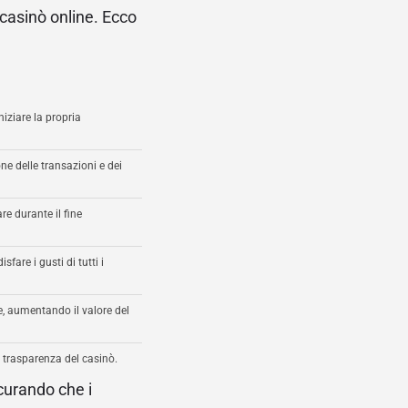
i casinò online. Ecco
iziare la propria
ne delle transazioni e dei
re durante il fine
sfare i gusti di tutti i
e, aumentando il valore del
la trasparenza del casinò.
curando che i