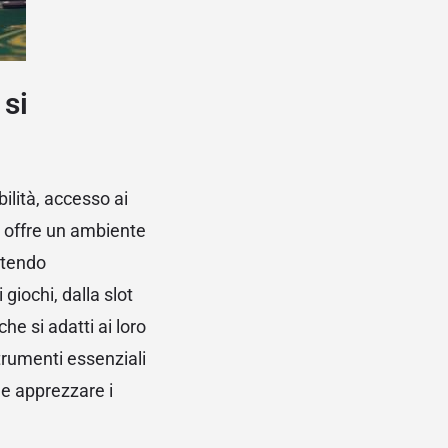
 si
ilità, accesso ai
o offre un ambiente
ntendo
giochi, dalla slot
he si adatti ai loro
trumenti essenziali
 e apprezzare i