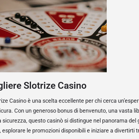
liere Slotrize Casino
rize Casino è una scelta eccellente per chi cerca un’esper
icura. Con un generoso bonus di benvenuto, una vasta libr
a sicurezza, questo casinò si distingue nel panorama del 
, esplorare le promozioni disponibili e iniziare a divertirti