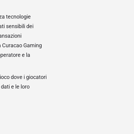
zza tecnologie
i sensibili dei
ransazioni
alla Curacao Gaming
operatore e la
ioco dove i giocatori
dati e le loro