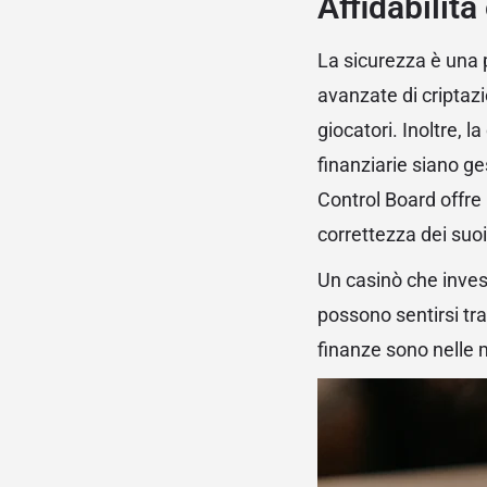
Affidabilità
La sicurezza è una p
avanzate di criptazi
giocatori. Inoltre, 
finanziarie siano ge
Control Board offre u
correttezza dei suoi
Un casinò che invest
possono sentirsi tra
finanze sono nelle 