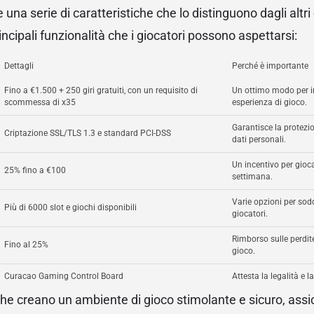
e una serie di caratteristiche che lo distinguono dagli altr
rincipali funzionalità che i giocatori possono aspettarsi:
Dettagli
Perché è importante
Fino a €1.500 + 250 giri gratuiti, con un requisito di
Un ottimo modo per in
scommessa di x35
esperienza di gioco.
Garantisce la protezio
Criptazione SSL/TLS 1.3 e standard PCI-DSS
dati personali.
Un incentivo per gioca
25% fino a €100
settimana.
Varie opzioni per soddi
Più di 6000 slot e giochi disponibili
giocatori.
Rimborso sulle perdit
Fino al 25%
gioco.
Curacao Gaming Control Board
Attesta la legalità e 
che creano un ambiente di gioco stimolante e sicuro, assi