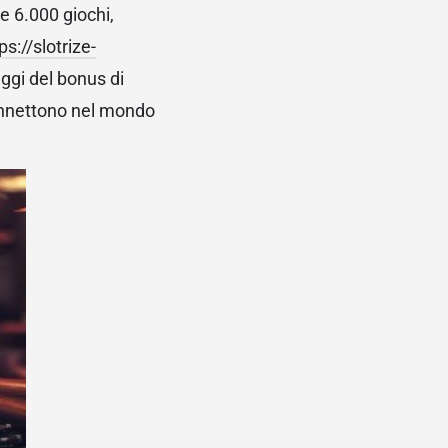
re 6.000 giochi,
ps://slotrize-
aggi del bonus di
connettono nel mondo