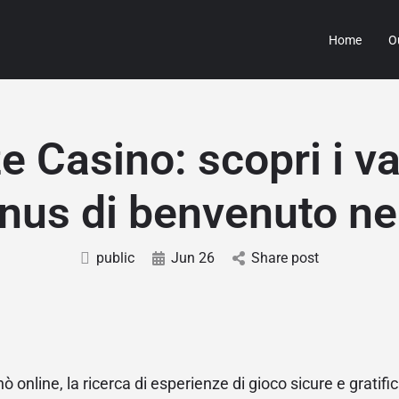
Home
O
ze Casino: scopri i v
onus di benvenuto ne
public
Jun 26
Share post
 online, la ricerca di esperienze di gioco sicure e gratifi