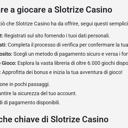
re a giocare a Slotrize Casino
ciò che Slotrize Casino ha da offrire, segui questi semplici
t:
Registrati sul sito fornendo i tuoi dati personali.
ati:
Completa il processo di verifica per confermare la tua
osito:
Scegli un metodo di pagamento sicuro e versa i fon
o Gioco:
Esplora la vasta libreria di oltre 6.000 giochi dispon
:
Approfitta dei bonus e inizia la tua avventura di gioco!
ione in pochi passaggi.
antire la sicurezza del tuo account.
i di pagamento disponibili.
iche chiave di Slotrize Casino