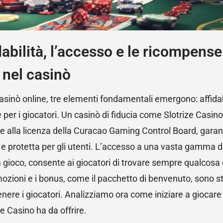
abilità, l’accesso e le ricompense
 nel casinò
asinò online, tre elementi fondamentali emergono: affidab
 per i giocatori. Un casinò di fiducia come Slotrize Casin
zie alla licenza della Curacao Gaming Control Board, gara
 protetta per gli utenti. L’accesso a una vasta gamma di 
 gioco, consente ai giocatori di trovare sempre qualcosa c
omozioni e i bonus, come il pacchetto di benvenuto, sono s
nere i giocatori. Analizziamo ora come iniziare a giocare
e Casino ha da offrire.