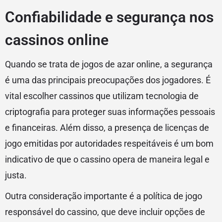
Confiabilidade e segurança nos
cassinos online
Quando se trata de jogos de azar online, a segurança
é uma das principais preocupações dos jogadores. É
vital escolher cassinos que utilizam tecnologia de
criptografia para proteger suas informações pessoais
e financeiras. Além disso, a presença de licenças de
jogo emitidas por autoridades respeitáveis é um bom
indicativo de que o cassino opera de maneira legal e
justa.
Outra consideração importante é a política de jogo
responsável do cassino, que deve incluir opções de