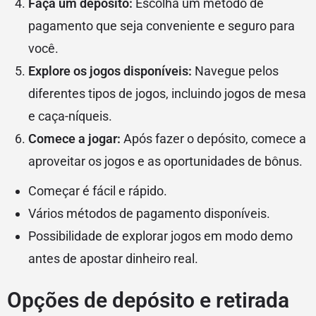
Faça um depósito:
Escolha um método de
pagamento que seja conveniente e seguro para
você.
Explore os jogos disponíveis:
Navegue pelos
diferentes tipos de jogos, incluindo jogos de mesa
e caça-níqueis.
Comece a jogar:
Após fazer o depósito, comece a
aproveitar os jogos e as oportunidades de bônus.
Começar é fácil e rápido.
Vários métodos de pagamento disponíveis.
Possibilidade de explorar jogos em modo demo
antes de apostar dinheiro real.
Opções de depósito e retirada