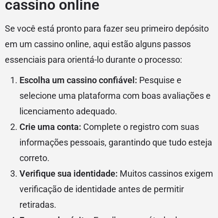
cassino online
Se você está pronto para fazer seu primeiro depósito
em um cassino online, aqui estão alguns passos
essenciais para orientá-lo durante o processo:
Escolha um cassino confiável:
Pesquise e
selecione uma plataforma com boas avaliações e
licenciamento adequado.
Crie uma conta:
Complete o registro com suas
informações pessoais, garantindo que tudo esteja
correto.
Verifique sua identidade:
Muitos cassinos exigem
verificação de identidade antes de permitir
retiradas.