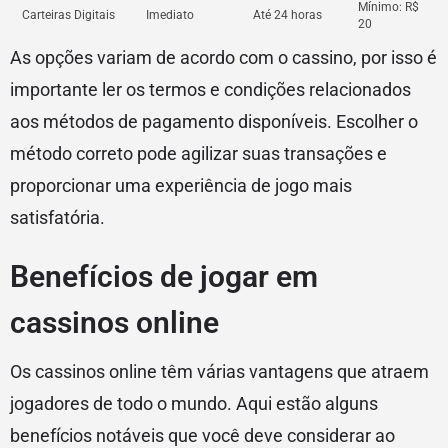
Mínimo: R$
Carteiras Digitais
Imediato
Até 24 horas
20
As opções variam de acordo com o cassino, por isso é
importante ler os termos e condições relacionados
aos métodos de pagamento disponíveis. Escolher o
método correto pode agilizar suas transações e
proporcionar uma experiência de jogo mais
satisfatória.
Benefícios de jogar em
cassinos online
Os cassinos online têm várias vantagens que atraem
jogadores de todo o mundo. Aqui estão alguns
benefícios notáveis que você deve considerar ao