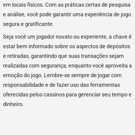
em locais físicos. Com as práticas certas de pesquisa
e análise, você pode garantir uma experiência de jogo
segura e gratificante.
Seja você um jogador novato ou experiente, a chave é
estar bem informado sobre os aspectos de depósitos
e retiradas, garantindo que suas transações sejam
realizadas com segurança, enquanto você aproveita a
emoção do jogo. Lembre-se sempre de jogar com
responsabilidade e de fazer uso das ferramentas
oferecidas pelos cassinos para gerenciar seu tempo e
dinheiro.