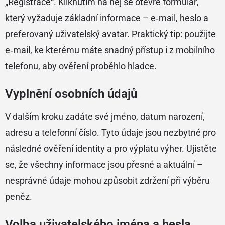
„Registrace“. Kliknutím na něj se otevře formulář,
který vyžaduje základní informace – e‑mail, heslo a
preferovaný uživatelský avatar. Praktický tip: použijte
e‑mail, ke kterému máte snadný přístup i z mobilního
telefonu, aby ověření proběhlo hladce.
Vyplnění osobních údajů
V dalším kroku zadáte své jméno, datum narození,
adresu a telefonní číslo. Tyto údaje jsou nezbytné pro
následné ověření identity a pro výplatu výher. Ujistěte
se, že všechny informace jsou přesné a aktuální –
nesprávné údaje mohou způsobit zdržení při výběru
peněz.
Volba uživatelského jména a hesla