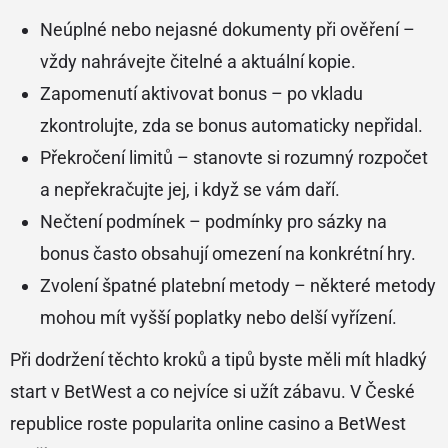
Neúplné nebo nejasné dokumenty při ověření –
vždy nahrávejte čitelné a aktuální kopie.
Zapomenutí aktivovat bonus – po vkladu
zkontrolujte, zda se bonus automaticky nepřidal.
Překročení limitů – stanovte si rozumný rozpočet
a nepřekračujte jej, i když se vám daří.
Nečtení podmínek – podmínky pro sázky na
bonus často obsahují omezení na konkrétní hry.
Zvolení špatné platební metody – některé metody
mohou mít vyšší poplatky nebo delší vyřízení.
Při dodržení těchto kroků a tipů byste měli mít hladký
start v BetWest a co nejvíce si užít zábavu. V České
republice roste popularita online casino a BetWest