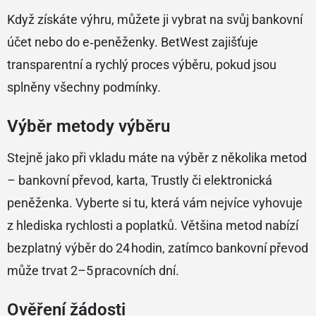
Když získáte výhru, můžete ji vybrat na svůj bankovní
účet nebo do e‑peněženky. BetWest zajišťuje
transparentní a rychlý proces výběru, pokud jsou
splněny všechny podmínky.
Výběr metody výběru
Stejně jako při vkladu máte na výběr z několika metod
– bankovní převod, karta, Trustly či elektronická
peněženka. Vyberte si tu, která vám nejvíce vyhovuje
z hlediska rychlosti a poplatků. Většina metod nabízí
bezplatný výběr do 24 hodin, zatímco bankovní převod
může trvat 2–5 pracovních dní.
Ověření žádosti