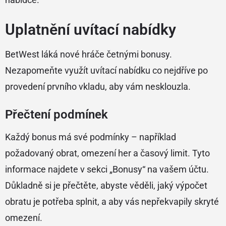
Uplatnění uvítací nabídky
BetWest láká nové hráče četnými bonusy.
Nezapomeňte využít uvítací nabídku co nejdříve po
provedení prvního vkladu, aby vám nesklouzla.
Přečtení podmínek
Každý bonus má své podmínky – například
požadovaný obrat, omezení her a časový limit. Tyto
informace najdete v sekci „Bonusy“ na vašem účtu.
Důkladně si je přečtěte, abyste věděli, jaký výpočet
obratu je potřeba splnit, a aby vás nepřekvapily skryté
omezení.