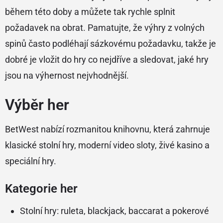
během této doby a můžete tak rychle splnit
požadavek na obrat. Pamatujte, že výhry z volných
spinů často podléhají sázkovému požadavku, takže je
dobré je vložit do hry co nejdříve a sledovat, jaké hry
jsou na výhernost nejvhodnější.
Výběr her
BetWest nabízí rozmanitou knihovnu, která zahrnuje
klasické stolní hry, moderní video sloty, živé kasino a
speciální hry.
Kategorie her
Stolní hry: ruleta, blackjack, baccarat a pokerové