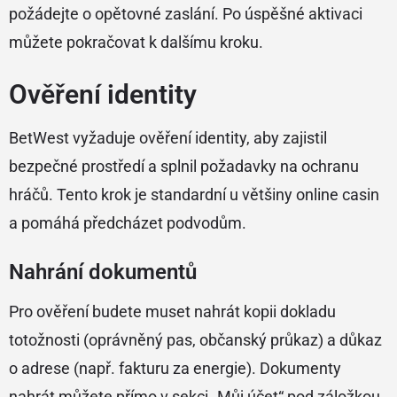
požádejte o opětovné zaslání. Po úspěšné aktivaci
můžete pokračovat k dalšímu kroku.
Ověření identity
BetWest vyžaduje ověření identity, aby zajistil
bezpečné prostředí a splnil požadavky na ochranu
hráčů. Tento krok je standardní u většiny online casin
a pomáhá předcházet podvodům.
Nahrání dokumentů
Pro ověření budete muset nahrát kopii dokladu
totožnosti (oprávněný pas, občanský průkaz) a důkaz
o adrese (např. fakturu za energie). Dokumenty
nahrát můžete přímo v sekci „Můj účet“ pod záložkou