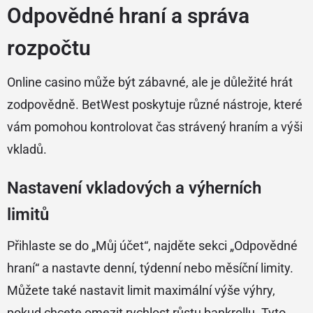
Odpovědné hraní a správa
rozpočtu
Online casino může být zábavné, ale je důležité hrát
zodpovědně. BetWest poskytuje různé nástroje, které
vám pomohou kontrolovat čas strávený hraním a výši
vkladů.
Nastavení vkladových a výherních
limitů
Přihlaste se do „Můj účet“, najděte sekci „Odpovědné
hraní“ a nastavte denní, týdenní nebo měsíční limity.
Můžete také nastavit limit maximální výše výhry,
pokud chcete omezit rychlost růstu bankrollu. Tyto