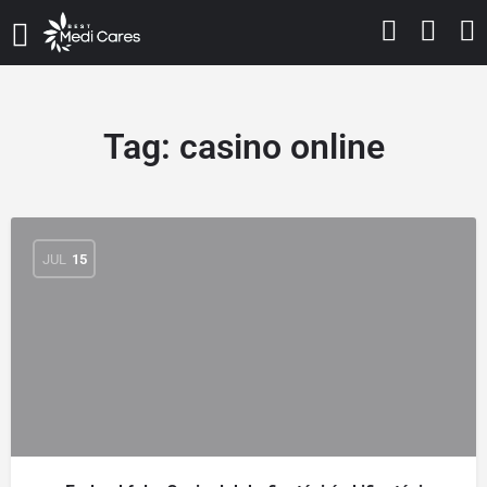
Tag:
casino online
JUL
15