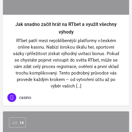
Jak snadno začít hrát na RTbet a využít všechny
výhody
RTbet patří mezi nejoblíbenější platformy v českém
online kasinu. Nabízí širokou škálu her, sportovní
sázky i příležitost získat výhodný uvítací bonus. Pokud
se chystáte poprvé vstoupit do světa RTbet, může se
vám zdát celý proces registrace, ověření a první vklad
trochu komplikovaný. Tento podrobný průvodce vás
provede každým krokem – od vytvoření účtu až po
výběr vašich […]
casino
JUL
14