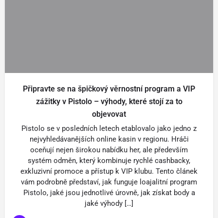
Připravte se na špičkový věrnostní program a VIP
zážitky v Pistolo – výhody, které stojí za to
objevovat
Pistolo se v posledních letech etablovalo jako jedno z
nejvyhledávanějších online kasin v regionu. Hráči
oceňují nejen širokou nabídku her, ale především
systém odměn, který kombinuje rychlé cashbacky,
exkluzivní promoce a přístup k VIP klubu. Tento článek
vám podrobně představí, jak funguje loajalitní program
Pistolo, jaké jsou jednotlivé úrovně, jak získat body a
jaké výhody […]