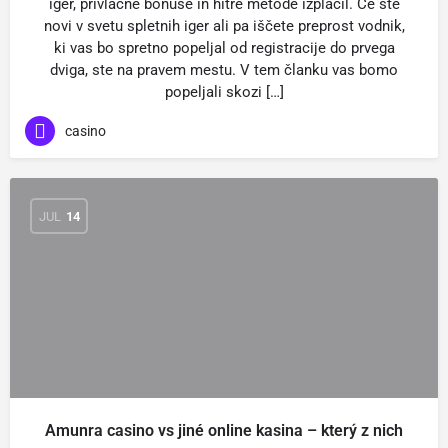
iger, privlačne bonuse in hitre metode izplačil. Če ste
novi v svetu spletnih iger ali pa iščete preprost vodnik,
ki vas bo spretno popeljal od registracije do prvega
dviga, ste na pravem mestu. V tem članku vas bomo
popeljali skozi […]
casino
JUL
14
Amunra casino vs jiné online kasina – který z nich