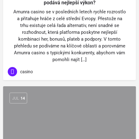
podává nejlepší výkon?
Amunra casino se v posledních letech rychle rozrostlo
a přitahuje hráče z celé střední Evropy. Přestože na
trhu existuje celá řada alternativ, není snadné se
rozhodnout, která platforma poskytne nejlepší
kombinaci her, bonusů, plateb a podpory. V tomto
přehledu se podíváme na klíčové oblasti a porovnáme
Amunra casino s typickými konkurenty, abychom vám
pomohli najít […]
casino
JUL
14