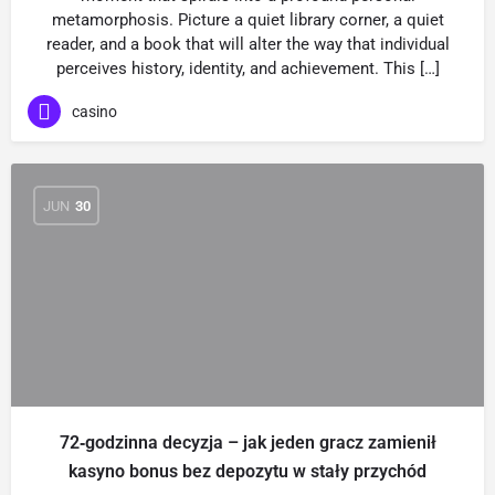
metamorphosis. Picture a quiet library corner, a quiet
reader, and a book that will alter the way that individual
perceives history, identity, and achievement. This […]
casino
JUN
30
72‑godzinna decyzja – jak jeden gracz zamienił
kasyno bonus bez depozytu w stały przychód