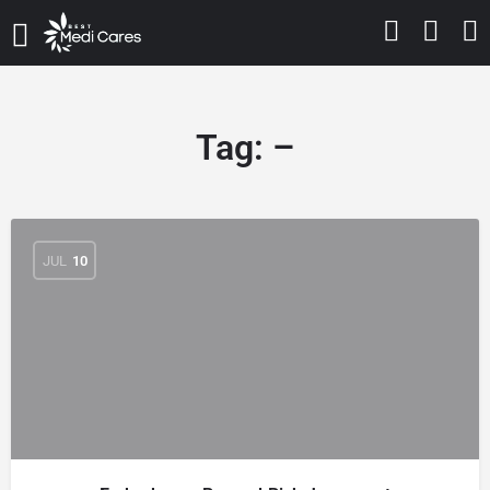
Tag:
–
JUL
10