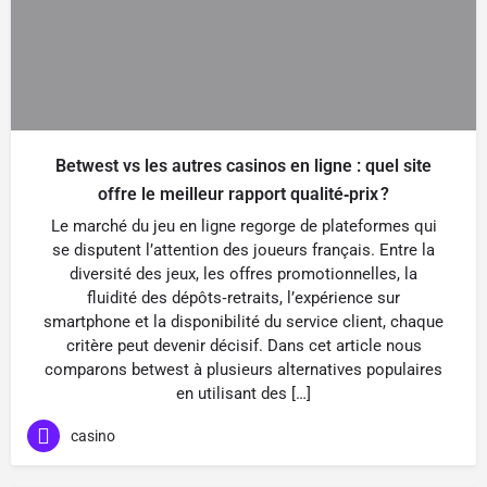
Betwest vs les autres casinos en ligne : quel site
offre le meilleur rapport qualité‑prix ?
Le marché du jeu en ligne regorge de plateformes qui
se disputent l’attention des joueurs français. Entre la
diversité des jeux, les offres promotionnelles, la
fluidité des dépôts‑retraits, l’expérience sur
smartphone et la disponibilité du service client, chaque
critère peut devenir décisif. Dans cet article nous
comparons betwest à plusieurs alternatives populaires
en utilisant des […]
casino