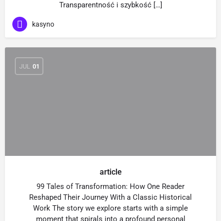
Transparentność i szybkość […]
kasyno
JUL
01
article
99 Tales of Transformation: How One Reader
Reshaped Their Journey With a Classic Historical
Work The story we explore starts with a simple
moment that spirals into a profound personal