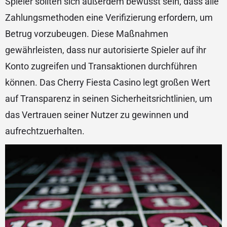
Spieler sollten sich außerdem bewusst sein, dass alle
Zahlungsmethoden eine Verifizierung erfordern, um
Betrug vorzubeugen. Diese Maßnahmen
gewährleisten, dass nur autorisierte Spieler auf ihr
Konto zugreifen und Transaktionen durchführen
können. Das Cherry Fiesta Casino legt großen Wert
auf Transparenz in seinen Sicherheitsrichtlinien, um
das Vertrauen seiner Nutzer zu gewinnen und
aufrechtzuerhalten.