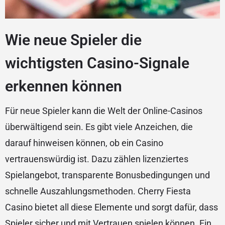
Wie neue Spieler die
wichtigsten Casino-Signale
erkennen können
Für neue Spieler kann die Welt der Online-Casinos
überwältigend sein. Es gibt viele Anzeichen, die
darauf hinweisen können, ob ein Casino
vertrauenswürdig ist. Dazu zählen lizenziertes
Spielangebot, transparente Bonusbedingungen und
schnelle Auszahlungsmethoden. Cherry Fiesta
Casino bietet all diese Elemente und sorgt dafür, dass
Spieler sicher und mit Vertrauen spielen können. Ein