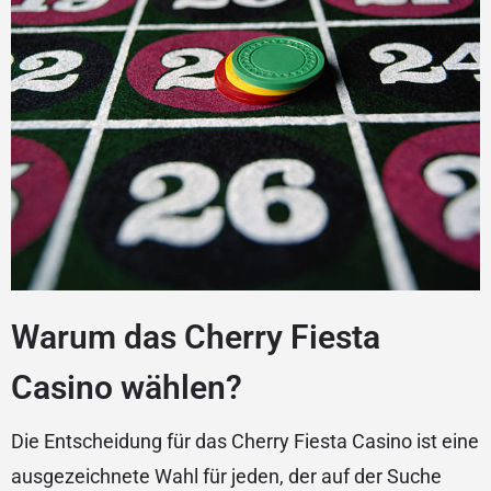
Warum das Cherry Fiesta
Casino wählen?
Die Entscheidung für das Cherry Fiesta Casino ist eine
ausgezeichnete Wahl für jeden, der auf der Suche