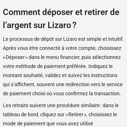
Comment déposer et retirer de
l’argent sur Lizaro ?
Le processus de dépôt sur Lizaro est simple et intuitif.
Après vous être connecté à votre compte, choisissez
« Déposer » dans le menu financier, puis sélectionnez
votre méthode de paiement préférée. Indiquez le
montant souhaité, validez et suivez les instructions
qui s’affichent, souvent une redirection vers le service
de paiement choisi où vous confirmez la transaction.
Les retraits suivent une procédure similaire : dans le
tableau de bord, cliquez sur « Retirer », choisissez le
mode de paiement que vous avez utilisé