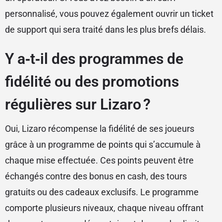
personnalisé, vous pouvez également ouvrir un ticket
de support qui sera traité dans les plus brefs délais.
Y a‑t‑il des programmes de
fidélité ou des promotions
régulières sur Lizaro ?
Oui, Lizaro récompense la fidélité de ses joueurs
grâce à un programme de points qui s’accumule à
chaque mise effectuée. Ces points peuvent être
échangés contre des bonus en cash, des tours
gratuits ou des cadeaux exclusifs. Le programme
comporte plusieurs niveaux, chaque niveau offrant