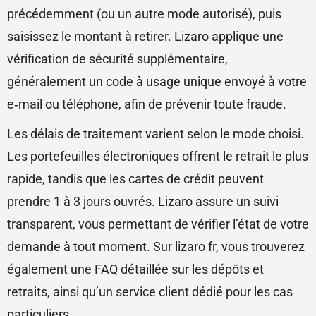
précédemment (ou un autre mode autorisé), puis
saisissez le montant à retirer. Lizaro applique une
vérification de sécurité supplémentaire,
généralement un code à usage unique envoyé à votre
e‑mail ou téléphone, afin de prévenir toute fraude.
Les délais de traitement varient selon le mode choisi.
Les portefeuilles électroniques offrent le retrait le plus
rapide, tandis que les cartes de crédit peuvent
prendre 1 à 3 jours ouvrés. Lizaro assure un suivi
transparent, vous permettant de vérifier l’état de votre
demande à tout moment. Sur lizaro fr, vous trouverez
également une FAQ détaillée sur les dépôts et
retraits, ainsi qu’un service client dédié pour les cas
particuliers.