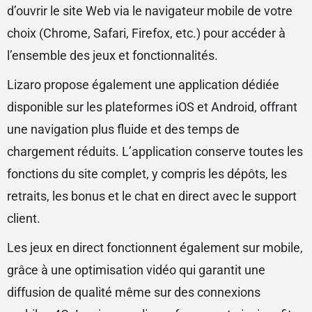
d’ouvrir le site Web via le navigateur mobile de votre
choix (Chrome, Safari, Firefox, etc.) pour accéder à
l’ensemble des jeux et fonctionnalités.
Lizaro propose également une application dédiée
disponible sur les plateformes iOS et Android, offrant
une navigation plus fluide et des temps de
chargement réduits. L’application conserve toutes les
fonctions du site complet, y compris les dépôts, les
retraits, les bonus et le chat en direct avec le support
client.
Les jeux en direct fonctionnent également sur mobile,
grâce à une optimisation vidéo qui garantit une
diffusion de qualité même sur des connexions