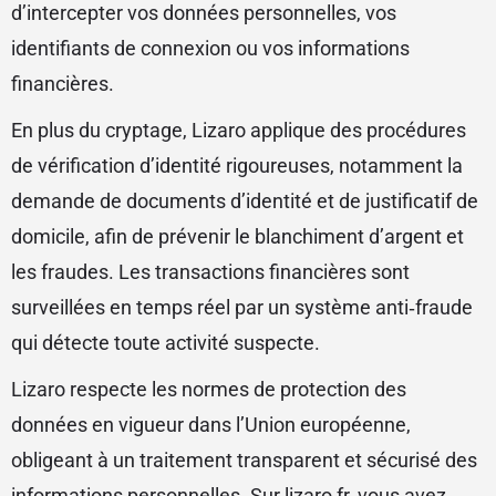
d’intercepter vos données personnelles, vos
identifiants de connexion ou vos informations
financières.
En plus du cryptage, Lizaro applique des procédures
de vérification d’identité rigoureuses, notamment la
demande de documents d’identité et de justificatif de
domicile, afin de prévenir le blanchiment d’argent et
les fraudes. Les transactions financières sont
surveillées en temps réel par un système anti‑fraude
qui détecte toute activité suspecte.
Lizaro respecte les normes de protection des
données en vigueur dans l’Union européenne,
obligeant à un traitement transparent et sécurisé des
informations personnelles. Sur lizaro fr, vous avez