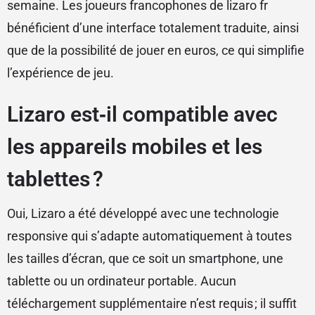
semaine. Les joueurs francophones de lizaro fr
bénéficient d’une interface totalement traduite, ainsi
que de la possibilité de jouer en euros, ce qui simplifie
l’expérience de jeu.
Lizaro est‑il compatible avec
les appareils mobiles et les
tablettes ?
Oui, Lizaro a été développé avec une technologie
responsive qui s’adapte automatiquement à toutes
les tailles d’écran, que ce soit un smartphone, une
tablette ou un ordinateur portable. Aucun
téléchargement supplémentaire n’est requis ; il suffit