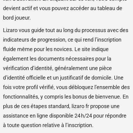
devient actif et vous pouvez accéder au tableau de
bord joueur.
Lizaro vous guide tout au long du processus avec des
indicateurs de progression, ce qui rend l’inscription
fluide même pour les novices. Le site indique
également les documents nécessaires pour la
vérification d’identité, généralement une pièce
d’identité officielle et un justificatif de domicile. Une
fois votre profil vérifié, vous débloquez l’ensemble des
fonctionnalités, y compris les bonus de bienvenue. En
plus de ces étapes standard,
lizaro fr
propose une
assistance en ligne disponible 24 h/24 pour répondre
à toute question relative à l’inscription.