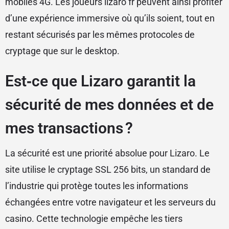
mobiles 4G. Les joueurs lizaro fr peuvent ainsi profiter
d’une expérience immersive où qu’ils soient, tout en
restant sécurisés par les mêmes protocoles de
cryptage que sur le desktop.
Est‑ce que Lizaro garantit la
sécurité de mes données et de
mes transactions ?
La sécurité est une priorité absolue pour Lizaro. Le
site utilise le cryptage SSL 256 bits, un standard de
l’industrie qui protège toutes les informations
échangées entre votre navigateur et les serveurs du
casino. Cette technologie empêche les tiers