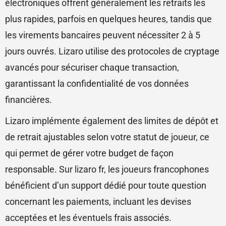
électroniques offrent généralement les retraits les
plus rapides, parfois en quelques heures, tandis que
les virements bancaires peuvent nécessiter 2 à 5
jours ouvrés. Lizaro utilise des protocoles de cryptage
avancés pour sécuriser chaque transaction,
garantissant la confidentialité de vos données
financières.
Lizaro implémente également des limites de dépôt et
de retrait ajustables selon votre statut de joueur, ce
qui permet de gérer votre budget de façon
responsable. Sur lizaro fr, les joueurs francophones
bénéficient d’un support dédié pour toute question
concernant les paiements, incluant les devises
acceptées et les éventuels frais associés.