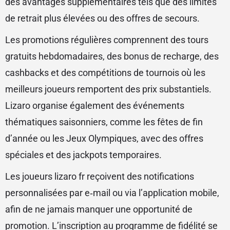
des avantages supplémentaires tels que des limites
de retrait plus élevées ou des offres de secours.
Les promotions régulières comprennent des tours
gratuits hebdomadaires, des bonus de recharge, des
cashbacks et des compétitions de tournois où les
meilleurs joueurs remportent des prix substantiels.
Lizaro organise également des événements
thématiques saisonniers, comme les fêtes de fin
d’année ou les Jeux Olympiques, avec des offres
spéciales et des jackpots temporaires.
Les joueurs lizaro fr reçoivent des notifications
personnalisées par e‑mail ou via l’application mobile,
afin de ne jamais manquer une opportunité de
promotion. L’inscription au programme de fidélité se