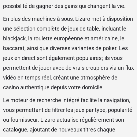
possibilité de gagner des gains qui changent la vie.
En plus des machines à sous, Lizaro met à disposition
une sélection complète de jeux de table, incluant le
blackjack, la roulette européenne et américaine, le
baccarat, ainsi que diverses variantes de poker. Les
jeux en direct sont également populaires ; ils vous
permettent de jouer avec de vrais croupiers via un flux
vidéo en temps réel, créant une atmosphère de
casino authentique depuis votre domicile.
Le moteur de recherche intégré facilite la navigation,
vous permettant de filtrer les jeux par type, popularité
ou fournisseur. Lizaro actualise régulièrement son
catalogue, ajoutant de nouveaux titres chaque