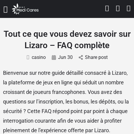
Tout ce que vous devez savoir sur
Lizaro – FAQ complète
casino
Jun 30
Share post
Bienvenue sur notre guide détaillé consacré à Lizaro,
la plateforme de jeux en ligne qui séduit un nombre
croissant de joueurs francophones. Vous avez des
questions sur l’inscription, les bonus, les dépôts, ou la
sécurité ? Cette FAQ répond point par point à chaque
interrogation courante afin de vous aider à profiter
pleinement de l’expérience offerte par Lizaro.