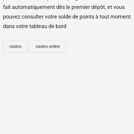
fait automatiquement dès le premier dépôt, et vous
pouvez consulter votre solde de points à tout moment
dans votre tableau de bord
casino
casino online