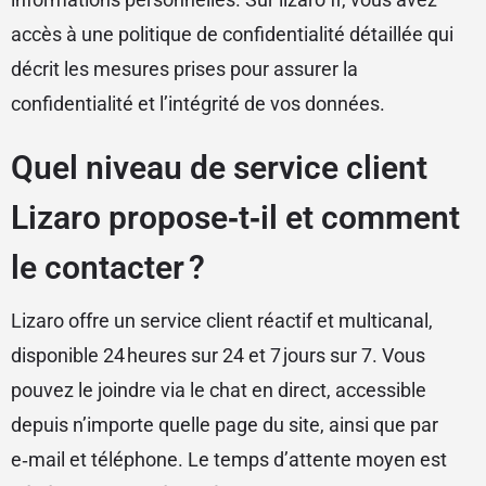
accès à une politique de confidentialité détaillée qui
décrit les mesures prises pour assurer la
confidentialité et l’intégrité de vos données.
Quel niveau de service client
Lizaro propose‑t‑il et comment
le contacter ?
Lizaro offre un service client réactif et multicanal,
disponible 24 heures sur 24 et 7 jours sur 7. Vous
pouvez le joindre via le chat en direct, accessible
depuis n’importe quelle page du site, ainsi que par
e‑mail et téléphone. Le temps d’attente moyen est