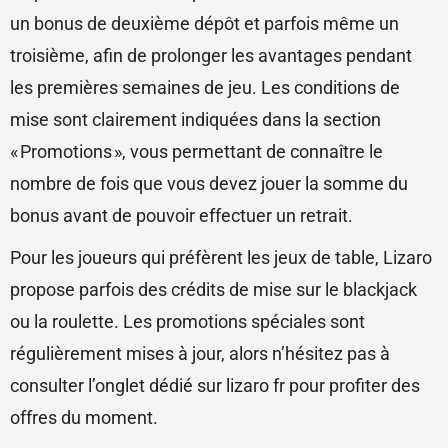
un bonus de deuxième dépôt et parfois même un
troisième, afin de prolonger les avantages pendant
les premières semaines de jeu. Les conditions de
mise sont clairement indiquées dans la section
« Promotions », vous permettant de connaître le
nombre de fois que vous devez jouer la somme du
bonus avant de pouvoir effectuer un retrait.
Pour les joueurs qui préfèrent les jeux de table, Lizaro
propose parfois des crédits de mise sur le blackjack
ou la roulette. Les promotions spéciales sont
régulièrement mises à jour, alors n’hésitez pas à
consulter l’onglet dédié sur lizaro fr pour profiter des
offres du moment.