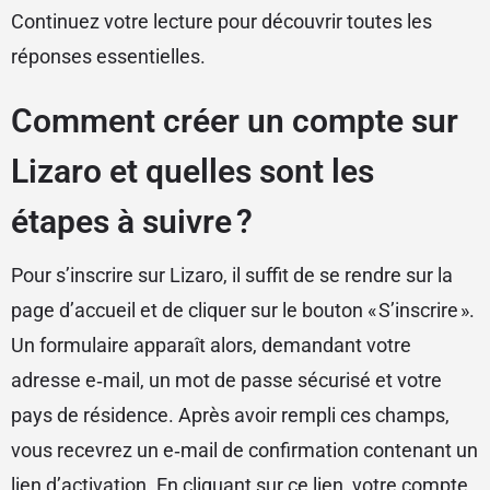
Continuez votre lecture pour découvrir toutes les
réponses essentielles.
Comment créer un compte sur
Lizaro et quelles sont les
étapes à suivre ?
Pour s’inscrire sur Lizaro, il suffit de se rendre sur la
page d’accueil et de cliquer sur le bouton « S’inscrire ».
Un formulaire apparaît alors, demandant votre
adresse e‑mail, un mot de passe sécurisé et votre
pays de résidence. Après avoir rempli ces champs,
vous recevrez un e‑mail de confirmation contenant un
lien d’activation. En cliquant sur ce lien, votre compte