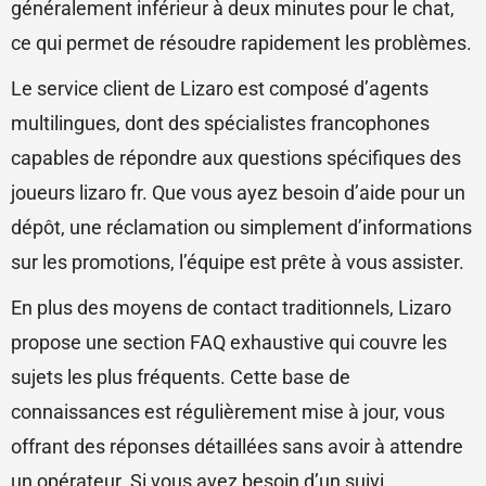
généralement inférieur à deux minutes pour le chat,
ce qui permet de résoudre rapidement les problèmes.
Le service client de Lizaro est composé d’agents
multilingues, dont des spécialistes francophones
capables de répondre aux questions spécifiques des
joueurs lizaro fr. Que vous ayez besoin d’aide pour un
dépôt, une réclamation ou simplement d’informations
sur les promotions, l’équipe est prête à vous assister.
En plus des moyens de contact traditionnels, Lizaro
propose une section FAQ exhaustive qui couvre les
sujets les plus fréquents. Cette base de
connaissances est régulièrement mise à jour, vous
offrant des réponses détaillées sans avoir à attendre
un opérateur. Si vous avez besoin d’un suivi