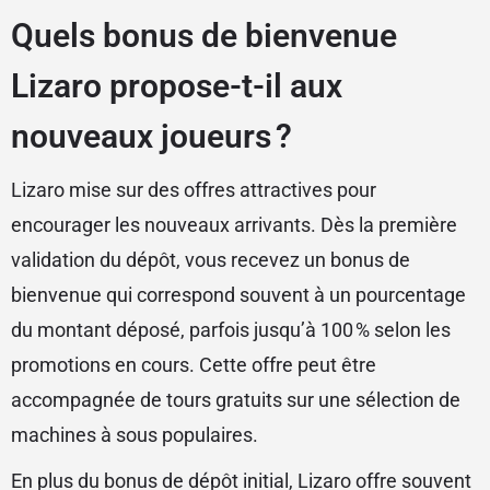
Quels bonus de bienvenue
Lizaro propose-t-il aux
nouveaux joueurs ?
Lizaro mise sur des offres attractives pour
encourager les nouveaux arrivants. Dès la première
validation du dépôt, vous recevez un bonus de
bienvenue qui correspond souvent à un pourcentage
du montant déposé, parfois jusqu’à 100 % selon les
promotions en cours. Cette offre peut être
accompagnée de tours gratuits sur une sélection de
machines à sous populaires.
En plus du bonus de dépôt initial, Lizaro offre souvent