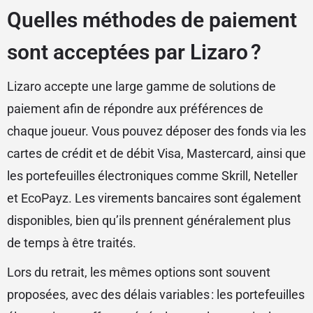
Quelles méthodes de paiement
sont acceptées par Lizaro ?
Lizaro accepte une large gamme de solutions de
paiement afin de répondre aux préférences de
chaque joueur. Vous pouvez déposer des fonds via les
cartes de crédit et de débit Visa, Mastercard, ainsi que
les portefeuilles électroniques comme Skrill, Neteller
et EcoPayz. Les virements bancaires sont également
disponibles, bien qu’ils prennent généralement plus
de temps à être traités.
Lors du retrait, les mêmes options sont souvent
proposées, avec des délais variables : les portefeuilles