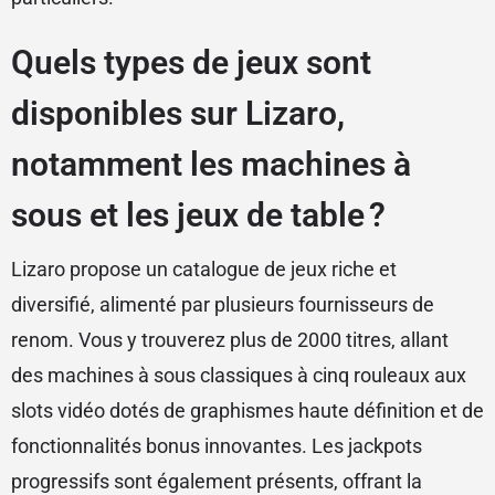
Quels types de jeux sont
disponibles sur Lizaro,
notamment les machines à
sous et les jeux de table ?
Lizaro propose un catalogue de jeux riche et
diversifié, alimenté par plusieurs fournisseurs de
renom. Vous y trouverez plus de 2000 titres, allant
des machines à sous classiques à cinq rouleaux aux
slots vidéo dotés de graphismes haute définition et de
fonctionnalités bonus innovantes. Les jackpots
progressifs sont également présents, offrant la