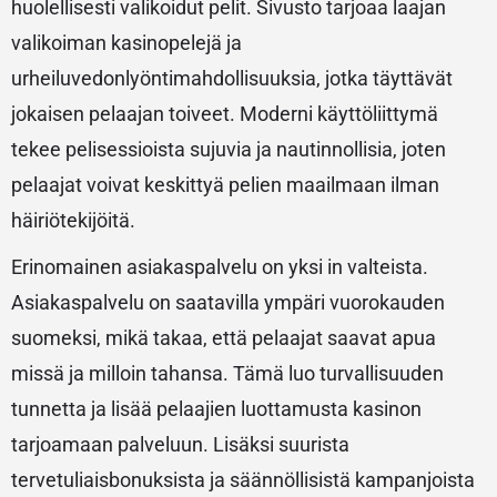
huolellisesti valikoidut pelit. Sivusto tarjoaa laajan
valikoiman kasinopelejä ja
urheiluvedonlyöntimahdollisuuksia, jotka täyttävät
jokaisen pelaajan toiveet. Moderni käyttöliittymä
tekee pelisessioista sujuvia ja nautinnollisia, joten
pelaajat voivat keskittyä pelien maailmaan ilman
häiriötekijöitä.
Erinomainen asiakaspalvelu on yksi in valteista.
Asiakaspalvelu on saatavilla ympäri vuorokauden
suomeksi, mikä takaa, että pelaajat saavat apua
missä ja milloin tahansa. Tämä luo turvallisuuden
tunnetta ja lisää pelaajien luottamusta kasinon
tarjoamaan palveluun. Lisäksi suurista
tervetuliaisbonuksista ja säännöllisistä kampanjoista