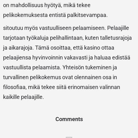
on mahdollisuus hyötyä, mikä tekee
pelikokemuksesta entistä palkitsevampaa.
sitoutuu myös vastuulliseen pelaamiseen. Pelaajille
tarjotaan työkaluja pelihallintaan, kuten talletusrajoja
ja aikarajoja. Tämä osoittaa, että kasino ottaa
pelaajiensa hyvinvoinnin vakavasti ja haluaa edistää
vastuullista pelaamista. Yhteisön tukeminen ja
turvallinen pelikokemus ovat olennainen osa in
filosofiaa, mikä tekee siitä erinomaisen valinnan
kaikille pelaajille.
Comments