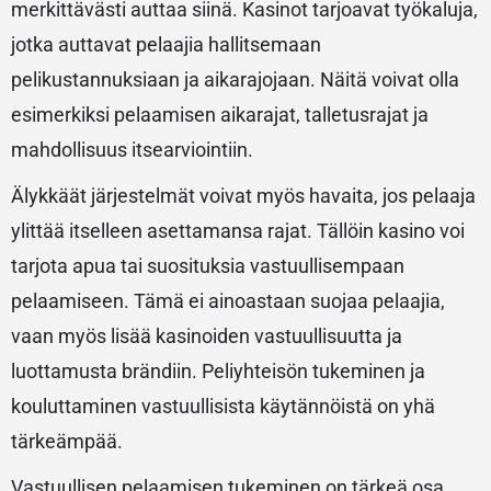
merkittävästi auttaa siinä. Kasinot tarjoavat työkaluja,
jotka auttavat pelaajia hallitsemaan
pelikustannuksiaan ja aikarajojaan. Näitä voivat olla
esimerkiksi pelaamisen aikarajat, talletusrajat ja
mahdollisuus itsearviointiin.
Älykkäät järjestelmät voivat myös havaita, jos pelaaja
ylittää itselleen asettamansa rajat. Tällöin kasino voi
tarjota apua tai suosituksia vastuullisempaan
pelaamiseen. Tämä ei ainoastaan suojaa pelaajia,
vaan myös lisää kasinoiden vastuullisuutta ja
luottamusta brändiin. Peliyhteisön tukeminen ja
kouluttaminen vastuullisista käytännöistä on yhä
tärkeämpää.
Vastuullisen pelaamisen tukeminen on tärkeä osa