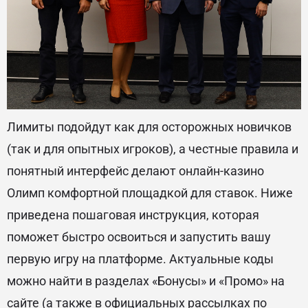
Лимиты подойдут как для осторожных новичков
(так и для опытных игроков), а честные правила и
понятный интерфейс делают онлайн-казино
Олимп комфортной площадкой для ставок. Ниже
приведена пошаговая инструкция, которая
поможет быстро освоиться и запустить вашу
первую игру на платформе. Актуальные коды
можно найти в разделах «Бонусы» и «Промо» на
сайте (а также в официальных рассылках по