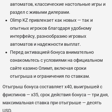
автоматов, классические настольные игры и
раздел с живыми дилерами.
Olimp KZ привлекает как новых — так и
опытных игроков благодаря удобному
интерфейсу, разнообразию игровых
автоматов и надежности выплат.
Перед активацией бонуса внимательно
ознакомьтесь с условиями на официальном
сайте казино Олимп, включая сроки
отыгрыша и ограничения по ставкам.
Отыгрыш бонуса составляет x40, выигрышей с
фриспинов — x35, срок действия бонуса — три дня,
максимальная ставка при отыгрыше — десять
USD.