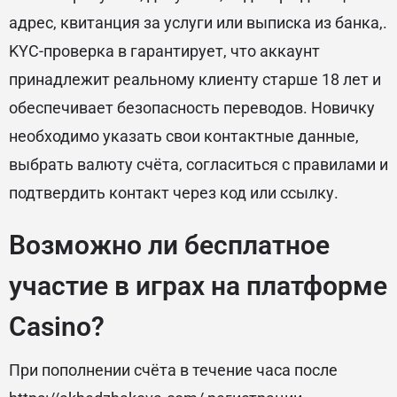
адрес, квитанция за услуги или выписка из банка,.
KYC-проверка в гарантирует, что аккаунт
принадлежит реальному клиенту старше 18 лет и
обеспечивает безопасность переводов.
Новичку
необходимо указать свои контактные данные,
выбрать валюту счёта, согласиться с правилами и
подтвердить контакт через код или ссылку.
Возможно ли бесплатное
участие в играх на платформе
Casino?
При пополнении счёта в течение часа после