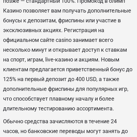
позже — стандартный 100%. Промокод в олимп
Казино позволяет вам получать дополнительные
бонусы к депозитам, фриспины или участие в
эксклюзивных акциях. Регистрация на
официальном сайте casino занимает всего
несколько минут и открывает доступ к ставкам
на спорт, играм, live-казино и акциям. Новым
клиентам предлагается приветственный бонус до
125% на первый депозит до 400 USD, а также
дополнительные фриспины для популярных игр,
что способствует плавному началу и более
длительному тестированию ассортимента.
Обычно средства зачисляются в течение 24
часов, но банковские переводы могут занять до