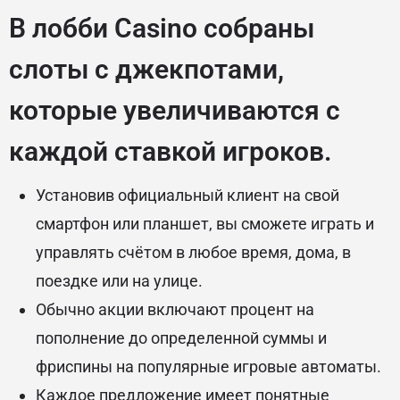
В лобби Casino собраны
слоты с джекпотами,
которые увеличиваются с
каждой ставкой игроков.
Установив официальный клиент на свой
смартфон или планшет, вы сможете играть и
управлять счётом в любое время, дома, в
поездке или на улице.
Обычно акции включают процент на
пополнение до определенной суммы и
фриспины на популярные игровые автоматы.
Каждое предложение имеет понятные