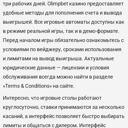
три рабочих дней. Olimpbet казино предоставляет
удобные методы для пополнения счета и вывода
выигрышей. Все игровые автоматы доступны как
в режиме реальной игры, так и в демо-формате.
Перед началом игры обязательно ознакомьтесь с
условиями по вейджеру, сроками использования
и лимитами на вывод выигрыша. Актуальные
юридические данные — лицензии и условия
обслуживания всегда можно найти в разделе
«Terms & Conditions» на сайте.
Интересно, что игровые столы работают
круглосуточно, ставки принимаются за несколько
касаний, а интерфейс позволяет быстро выбирать
лимиты и общаться с дилером. Интерфейс