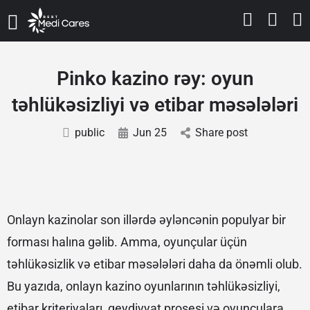
Pinko kazino rəy: oyun
təhlükəsizliyi və etibar məsələləri
public
Jun 25
Share post
Onlayn kazinolar son illərdə əyləncənin populyar bir
forması halına gəlib. Amma, oyunçular üçün
təhlükəsizlik və etibar məsələləri daha da önəmli olub.
Bu yazıda, onlayn kazino oyunlarının təhlükəsizliyi,
etibar kriteriyaları, qeydiyyat prosesi və oyunçulara