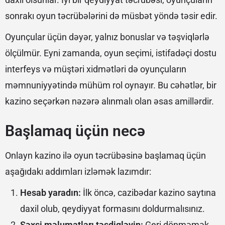
sonrakı oyun təcrübələrini də müsbət yöndə təsir edir.
Oyunçular üçün dəyər, yalnız bonuslar və təşviqlərlə
ölçülmür. Eyni zamanda, oyun seçimi, istifadəçi dostu
interfeys və müştəri xidmətləri də oyunçuların
məmnuniyyətində mühüm rol oynayır. Bu cəhətlər, bir
kazino seçərkən nəzərə alınmalı olan əsas amillərdir.
Başlamaq üçün necə
Onlayn kazino ilə oyun təcrübəsinə başlamaq üçün
aşağıdakı addımları izləmək lazımdır:
Hesab yaradın:
İlk öncə, cazibədar kazino saytına
daxil olub, qeydiyyat formasını doldurmalısınız.
Şəxsi məlumatları təsdiqləyin:
Geri dönməmək