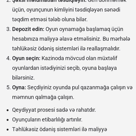
üçün, oyunçunun kimliyini təsdiqləyən sənədi
təqdim etməsi tələb oluna bilər.
Depozit edin:
Oyun oynamağa başlamaq üçün
hesabınıza maliyyə əlavə etməlisiniz. Bu mərhələ
təhlükəsiz ödəniş sistemləri ilə reallaşmalıdır.
Oyun seçin:
Kazinoda mövcud olan müxtəlif
oyunlardan istədiyinizi seçib, oyuna başlaya
bilərsiniz.
Oyna:
Seçdiyiniz oyunda pul qazanmağa çalışın və
məmnun qalmağa çalışın.
Qeydiyyat prosesi sadə və rahatdır.
Oyunçuların etibarlılığı artırılır.
Təhlükəsiz ödəniş sistemləri ilə maliyyə