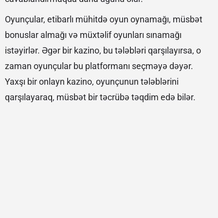
Oyunçular, etibarlı mühitdə oyun oynamağı, müsbət
bonuslar almağı və müxtəlif oyunları sınamağı
istəyirlər. Əgər bir kazino, bu tələbləri qarşılayırsa, o
zaman oyunçular bu platformanı seçməyə dəyər.
Yaxşı bir onlayn kazino, oyunçunun tələblərini
qarşılayaraq, müsbət bir təcrübə təqdim edə bilər.