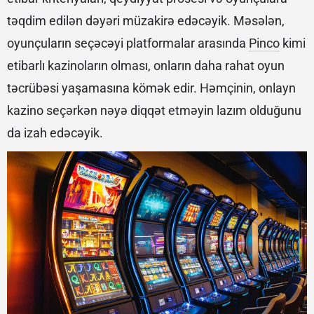
təqdim edilən dəyəri müzakirə edəcəyik. Məsələn,
oyunçuların seçəcəyi platformalar arasında
Pinco
kimi
etibarlı kazinoların olması, onların daha rahat oyun
təcrübəsi yaşamasına kömək edir. Həmçinin, onlayn
kazino seçərkən nəyə diqqət etməyin lazım olduğunu
da izah edəcəyik.