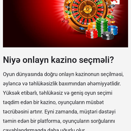
Niyə onlayn kazino seçməli?
Oyun dünyasında doğru onlayn kazinonun seçilməsi,
əyləncə və təhlükəsizlik baxımından əhəmiyyətlidir.
Yüksək etibarlı, təhlükəsiz və geniş oyun seçimi
təqdim edən bir kazino, oyunçuların müsbət
təcrübəsini artırır. Eyni zamanda, müştəri dəstəyi
təmin edən bir platforma, oyunçuların sorğularını
cavablandırmaqda daha uğurlu olur.