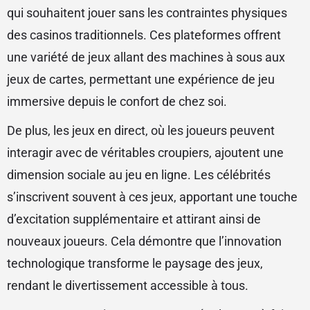
qui souhaitent jouer sans les contraintes physiques
des casinos traditionnels. Ces plateformes offrent
une variété de jeux allant des machines à sous aux
jeux de cartes, permettant une expérience de jeu
immersive depuis le confort de chez soi.
De plus, les jeux en direct, où les joueurs peuvent
interagir avec de véritables croupiers, ajoutent une
dimension sociale au jeu en ligne. Les célébrités
s’inscrivent souvent à ces jeux, apportant une touche
d’excitation supplémentaire et attirant ainsi de
nouveaux joueurs. Cela démontre que l’innovation
technologique transforme le paysage des jeux,
rendant le divertissement accessible à tous.