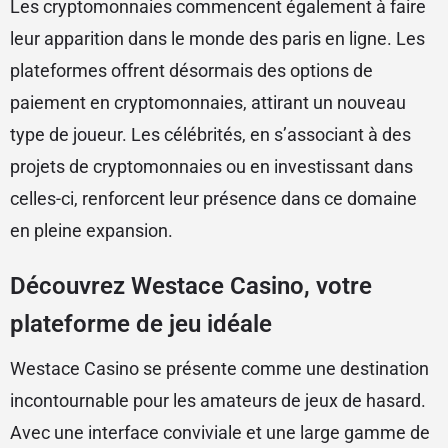
Les cryptomonnaies commencent également à faire
leur apparition dans le monde des paris en ligne. Les
plateformes offrent désormais des options de
paiement en cryptomonnaies, attirant un nouveau
type de joueur. Les célébrités, en s’associant à des
projets de cryptomonnaies ou en investissant dans
celles-ci, renforcent leur présence dans ce domaine
en pleine expansion.
Découvrez Westace Casino, votre
plateforme de jeu idéale
Westace Casino se présente comme une destination
incontournable pour les amateurs de jeux de hasard.
Avec une interface conviviale et une large gamme de