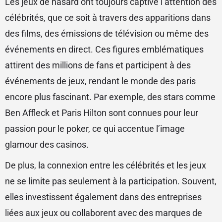
Les jeux de hasard ont toujours captivé l’attention des
célébrités, que ce soit à travers des apparitions dans
des films, des émissions de télévision ou même des
événements en direct. Ces figures emblématiques
attirent des millions de fans et participent à des
événements de jeux, rendant le monde des paris
encore plus fascinant. Par exemple, des stars comme
Ben Affleck et Paris Hilton sont connues pour leur
passion pour le poker, ce qui accentue l’image
glamour des casinos.
De plus, la connexion entre les célébrités et les jeux
ne se limite pas seulement à la participation. Souvent,
elles investissent également dans des entreprises
liées aux jeux ou collaborent avec des marques de