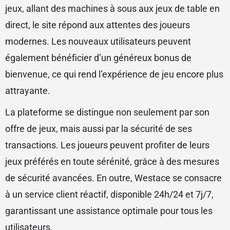
jeux, allant des machines à sous aux jeux de table en
direct, le site répond aux attentes des joueurs
modernes. Les nouveaux utilisateurs peuvent
également bénéficier d’un généreux bonus de
bienvenue, ce qui rend l’expérience de jeu encore plus
attrayante.
La plateforme se distingue non seulement par son
offre de jeux, mais aussi par la sécurité de ses
transactions. Les joueurs peuvent profiter de leurs
jeux préférés en toute sérénité, grâce à des mesures
de sécurité avancées. En outre, Westace se consacre
à un service client réactif, disponible 24h/24 et 7j/7,
garantissant une assistance optimale pour tous les
utilisateurs.