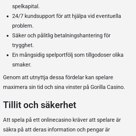
spelkapital.
24/7 kundsupport för att hjälpa vid eventuella
problem.
Säker och pålitlig betalningshantering för
trygghet.
En mångsidig spelportfölj som tillgodoser olika
smaker.
Genom att utnyttja dessa fördelar kan spelare
maximera sin tid och sina vinster på Gorilla Casino.
Tillit och säkerhet
Att spela på ett onlinecasino kräver att spelare är
säkra på att deras information och pengar är