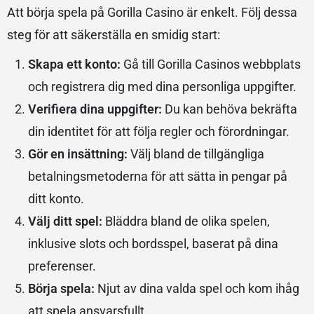
Att börja spela på Gorilla Casino är enkelt. Följ dessa
steg för att säkerställa en smidig start:
Skapa ett konto:
Gå till Gorilla Casinos webbplats
och registrera dig med dina personliga uppgifter.
Verifiera dina uppgifter:
Du kan behöva bekräfta
din identitet för att följa regler och förordningar.
Gör en insättning:
Välj bland de tillgängliga
betalningsmetoderna för att sätta in pengar på
ditt konto.
Välj ditt spel:
Bläddra bland de olika spelen,
inklusive slots och bordsspel, baserat på dina
preferenser.
Börja spela:
Njut av dina valda spel och kom ihåg
att spela ansvarsfullt.