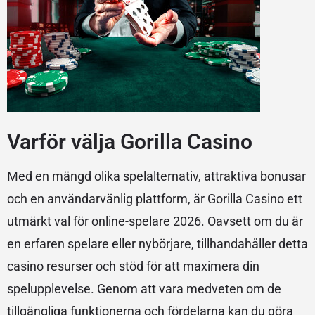
Varför välja Gorilla Casino
Med en mängd olika spelalternativ, attraktiva bonusar
och en användarvänlig plattform, är Gorilla Casino ett
utmärkt val för online-spelare 2026. Oavsett om du är
en erfaren spelare eller nybörjare, tillhandahåller detta
casino resurser och stöd för att maximera din
spelupplevelse. Genom att vara medveten om de
tillgängliga funktionerna och fördelarna kan du göra