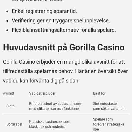
Enkel registrering sparar tid.
Verifiering ger en tryggare spelupplevelse.
Flexibla insättningsalternativ för alla spelare.
Huvudavsnitt på Gorilla Casino
Gorilla Casino erbjuder en mängd olika avsnitt för att
tillfredsställa spelarnas behov. Här är en översikt över
vad du kan förvänta dig på sidan:
Avsnitt
Vad det erbjuder
Bäst för
Ett brett utbud av spelautomater
Slot-entusiaster
Slots
med olika teman och funktioner.
som söker variation.
Spelare som
Klassiska casinospel som
Bordsspel
föredrar strategiska
blackjack och roulette.
spel.