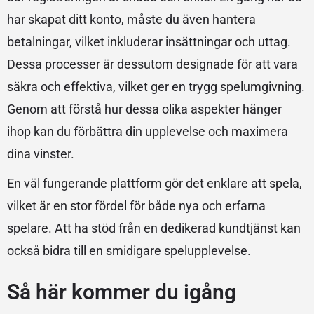
har skapat ditt konto, måste du även hantera
betalningar, vilket inkluderar insättningar och uttag.
Dessa processer är dessutom designade för att vara
säkra och effektiva, vilket ger en trygg spelumgivning.
Genom att förstå hur dessa olika aspekter hänger
ihop kan du förbättra din upplevelse och maximera
dina vinster.
En väl fungerande plattform gör det enklare att spela,
vilket är en stor fördel för både nya och erfarna
spelare. Att ha stöd från en dedikerad kundtjänst kan
också bidra till en smidigare spelupplevelse.
Så här kommer du igång