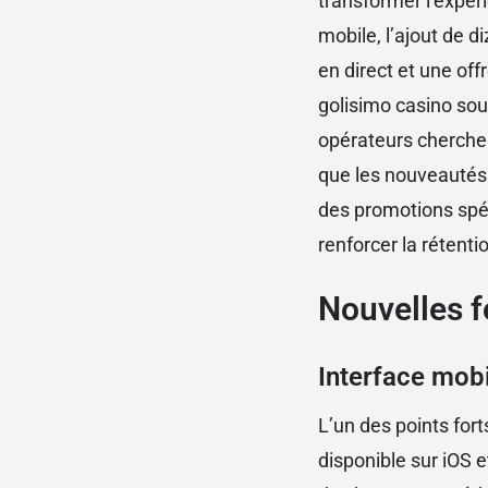
transformer l’expéri
mobile, l’ajout de 
en direct et une off
golisimo casino sous
opérateurs cherchen
que les nouveautés
des promotions spéc
renforcer la rétenti
Nouvelles f
Interface mob
L’un des points for
disponible sur iOS 