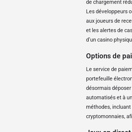
de chargement rédui
Les développeurs on
aux joueurs de recev
et les alertes de c
d’un casino physiqu
Options de pa
Le service de paiem
portefeuille électr
désormais déposer e
automatisés et à un 
méthodes, incluant 
cryptomonnaies, afi