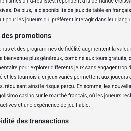
aphismes ultra‑réalistes, répondent à la demande croiss
es. De plus, la disponibilité de jeux de table en françai
tout pour les joueurs qui préfèrent interagir dans leur lang
e des promotions
onus et des programmes de fidélité augmentent la valeur
e bienvenue plus généreux, combiné aux tours gratuits, 
taire pour explorer différents jeux sans engager trop d
 et les tournois à enjeux variés permettent aux joueurs
s, réduisant ainsi le risque perçu. En somme, les nouvell
golisimo casino sur le marché français, où les joueurs rec
actives et une expérience de jeu fiable.
pidité des transactions