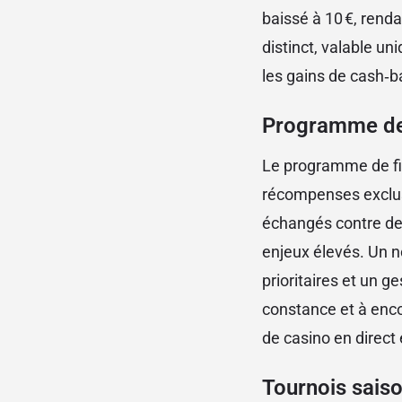
baissé à 10 €, rend
distinct, valable u
les gains de cash‑ba
Programme de 
Le programme de fid
récompenses exclus
échangés contre des
enjeux élevés. Un n
prioritaires et un 
constance et à enco
de casino en direct 
Tournois saiso