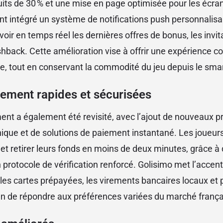
ts de 30 % et une mise en page optimisée pour les écrans
t intégré un système de notifications push personnalisa
oir en temps réel les dernières offres de bonus, les invit
ashback. Cette amélioration vise à offrir une expérience c
e, tout en conservant la commodité du jeu depuis le sma
iement rapides et sécurisées
ent a également été revisité, avec l’ajout de nouveaux p
onique et de solutions de paiement instantané. Les joueu
t retirer leurs fonds en moins de deux minutes, grâce à
protocole de vérification renforcé. Golisimo met l’accent 
les cartes prépayées, les virements bancaires locaux et 
n de répondre aux préférences variées du marché frança