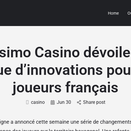
Home
O
isimo Casino dévoile
e d’innovations pou
joueurs français
casino
Jun 30
Share post
 ligne a annoncé cette semaine une série de changements