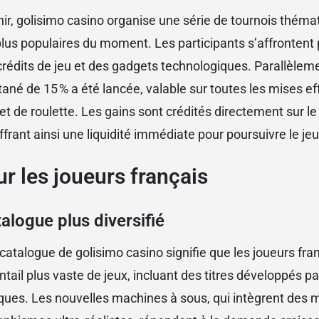
nir, golisimo casino organise une série de tournois théma
s plus populaires du moment. Les participants s’affronten
 crédits de jeu et des gadgets technologiques. Parallèl
ané de 15 % a été lancée, valable sur toutes les mises ef
et de roulette. Les gains sont crédités directement sur le
offrant ainsi une liquidité immédiate pour poursuivre le jeu
r les joueurs français
alogue plus diversifié
catalogue de golisimo casino signifie que les joueurs fra
tail plus vaste de jeux, incluant des titres développés pa
ques. Les nouvelles machines à sous, qui intègrent des