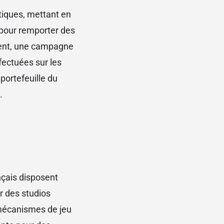
tiques, mettant en
t pour remporter des
ement, une campagne
fectuées sur les
 portefeuille du
.
nçais disposent
r des studios
 mécanismes de jeu