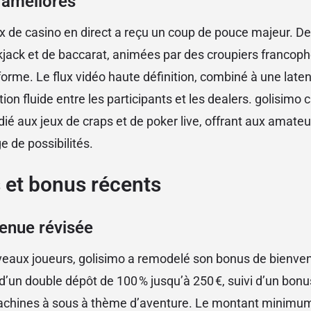
 améliorés
x de casino en direct a reçu un coup de pouce majeur. De
ckjack et de baccarat, animées par des croupiers francoph
forme. Le flux vidéo haute définition, combiné à une late
tion fluide entre les participants et les dealers. golisim
ié aux jeux de craps et de poker live, offrant aux amateu
ge de possibilités.
 et bonus récents
venue révisée
uveaux joueurs, golisimo a remodelé son bonus de bienve
 d’un double dépôt de 100 % jusqu’à 250 €, suivi d’un bonu
machines à sous à thème d’aventure. Le montant minimum