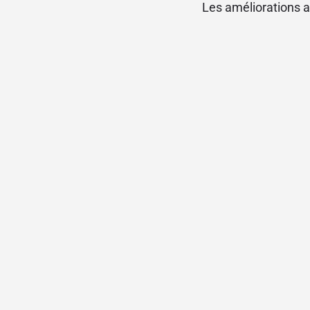
Les améliorations a