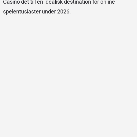
Casino det till en idealisk destination för online
spelentusiaster under 2026.