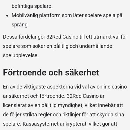
befintliga spelare.
Mobilvänlig plattform som låter spelare spela på
språng.
Dessa fördelar gör 32Red Casino till ett utmärkt val för
spelare som söker en pålitlig och underhållande
spelupplevelse.
Förtroende och säkerhet
En av de viktigaste aspekterna vid val av online casino
är säkerhet och förtroende. 32Red Casino är
licensierat av en pålitlig myndighet, vilket innebär att
de följer strikta regler och riktlinjer för att skydda sina
spelare. Kassasystemet är krypterat, vilket gör att