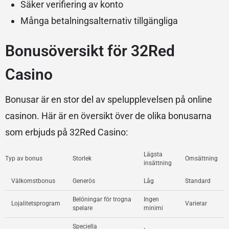
Säker verifiering av konto
Många betalningsalternativ tillgängliga
Bonusöversikt för 32Red
Casino
Bonusar är en stor del av spelupplevelsen på online
casinon. Här är en översikt över de olika bonusarna
som erbjuds på 32Red Casino:
Lägsta
Typ av bonus
Storlek
Omsättning
insättning
Välkomstbonus
Generös
Låg
Standard
Belöningar för trogna
Ingen
Lojalitetsprogram
Varierar
spelare
minimi
Speciella