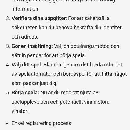
information.
Verifiera dina uppgifter:
För att säkerställa
säkerheten kan du behöva bekräfta din identitet
och adress.
Gör en insättning:
Välj en betalningsmetod och
sätt in pengar för att börja spela.
Välj ditt spel:
Bläddra igenom det breda utbudet
av spelautomater och bordsspel för att hitta något
som passar just dig.
Börja spela:
Nu är du redo att njuta av
spelupplevelsen och potentiellt vinna stora
vinster!
Enkel registrering process