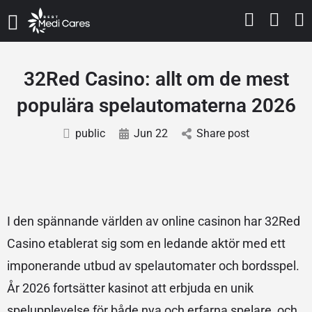
32Red Casino: allt om de mest
populära spelautomaterna 2026
public
Jun 22
Share post
I den spännande världen av online casinon har 32Red
Casino etablerat sig som en ledande aktör med ett
imponerande utbud av spelautomater och bordsspel.
År 2026 fortsätter kasinot att erbjuda en unik
spelupplevelse för både nya och erfarna spelare, och