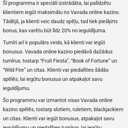
Šī programma ir speciāli izstrādāta, lai palīdzētu
klientiem iegūt maksimālu no Vavada online kazino.
Tādējā, ja klienti veic daudz spēļu, tad tiek piešķirts
bonus, kas varētu būt līdz 20% no ieguldījuma.
Turnīri arī ir populārs veids, kā klienti var iegūt
bonusus. Vavada online kazino piedāvā dažādus
turnīrus, tostarp “Fruit Fiesta”, “Book of Fortune” un
“Wild Fire” un citas. Klienti var piedalīties šādās
spēlēs, lai iegūtu bonusus un atpakaļot savu
ieguldījumu.
Šo programmu var izmantot visas Vavada online
kazino spēlēs, tostarp slotiem, ruletiem, blackjackiem
un citas. Klienti var iegūt bonusus, atpakaļot savu
ieguldījumu un piedalīties turnīros, lai iegūtu