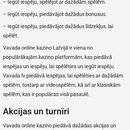
– Iegūt iespēju, spēlējot ar dažādām spēlēm.
– Iegūt iespēju, piedāvājot dažādus bonusus.
– Iegūt iespēju, piedāvājot dažādus līdzekļus, lai
spēlēt.
Vavada online kazino Latvijā ir viena no
populārākajām kazino platformām, kas piedāvā
iespējas un iespēju, lai spēlēties un iegūt iespēju.
Vavada lv piedāvā iespējas, lai spēlēties ar dažādām
spēlēm, tostarp ar videospēlēm, kā arī ar klasiskām
spēlēm, kas ir populāras visā pasaulē.
Akcijas un turnīri
Vavada online kazino piedāvā dažādas akcijas un