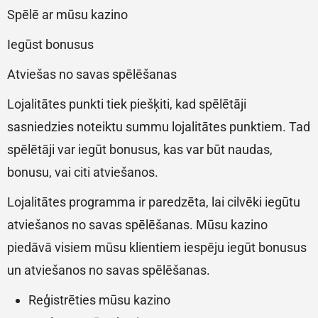
Spēlē ar mūsu kazino
Iegūst bonusus
Atviešas no savas spēlēšanas
Lojalitātes punkti tiek piešķiti, kad spēlētāji
sasniedzies noteiktu summu lojalitātes punktiem. Tad
spēlētāji var iegūt bonusus, kas var būt naudas,
bonusu, vai citi atviešanos.
Lojalitātes programma ir paredzēta, lai cilvēki iegūtu
atviešanos no savas spēlēšanas. Mūsu kazino
piedāvā visiem mūsu klientiem iespēju iegūt bonusus
un atviešanos no savas spēlēšanas.
Reģistrēties mūsu kazino