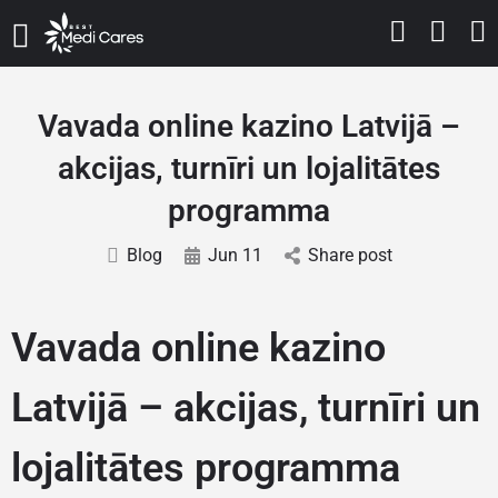
Vavada online kazino Latvijā –
akcijas, turnīri un lojalitātes
programma
Blog
Jun 11
Share post
Vavada online kazino
Latvijā – akcijas, turnīri un
lojalitātes programma