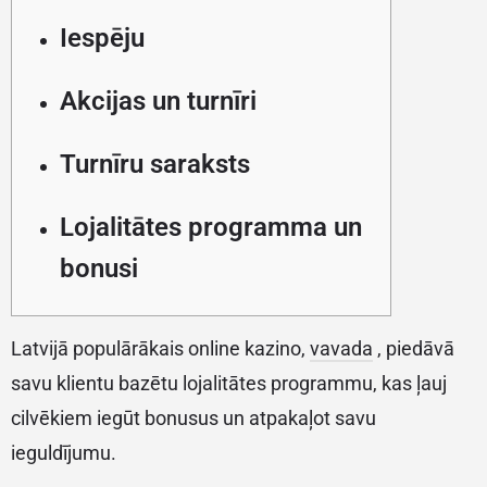
Iespēju
Akcijas un turnīri
Turnīru saraksts
Lojalitātes programma un
bonusi
Latvijā populārākais online kazino,
vavada
, piedāvā
savu klientu bazētu lojalitātes programmu, kas ļauj
cilvēkiem iegūt bonusus un atpakaļot savu
ieguldījumu.