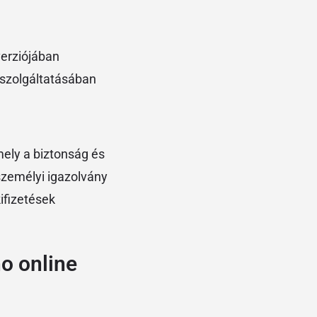
verziójában
 szolgáltatásában
mely a biztonság és
 személyi igazolvány
ifizetések
o online