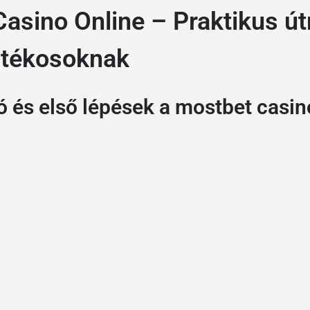
asino Online – Praktikus ú
átékosoknak
ó és első lépések a mostbet casin