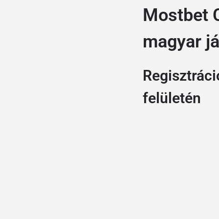
Mostbet C
magyar j
Regisztráci
felületén