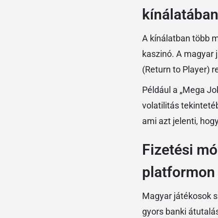
kínálatába
A kínálatban több mi
kaszinó. A magyar 
(Return to Player) r
Például a „Mega Jok
volatilitás tekintet
ami azt jelenti, ho
Fizetési mó
platformon
Magyar játékosok s
gyors banki átutalás