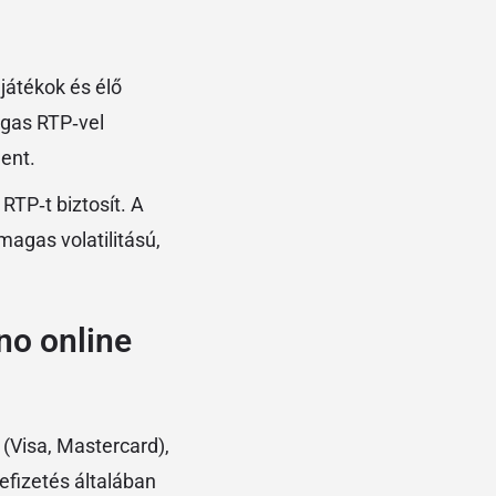
 játékok és élő
agas RTP‑vel
lent.
RTP‑t biztosít. A
magas volatilitású,
no online
(Visa, Mastercard),
befizetés általában