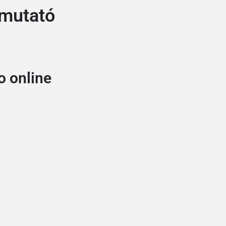
tmutató
o online