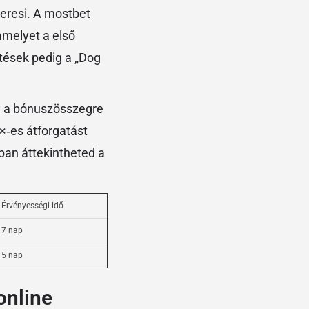
eresi. A mostbet
 amelyet a első
etések pedig a „Dog
ly a bónuszösszegre
×‑es átforgatást
ban áttekintheted a
Érvényességi idő
7 nap
5 nap
online