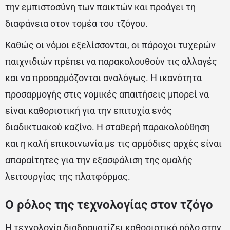
την εμπιστοσύνη των παικτών και προάγει τη
διαφάνεια στον τομέα του τζόγου.
Καθώς οι νόμοι εξελίσσονται, οι πάροχοι τυχερών
παιχνιδιών πρέπει να παρακολουθούν τις αλλαγές
και να προσαρμόζονται αναλόγως. Η ικανότητα
προσαρμογής στις νομικές απαιτήσεις μπορεί να
είναι καθοριστική για την επιτυχία ενός
διαδικτυακού καζίνο. Η σταθερή παρακολούθηση
και η καλή επικοινωνία με τις αρμόδιες αρχές είναι
απαραίτητες για την εξασφάλιση της ομαλής
λειτουργίας της πλατφόρμας.
Ο ρόλος της τεχνολογίας στον τζόγο
Η τεχνολογία διαδραματίζει καθοριστικό ρόλο στην