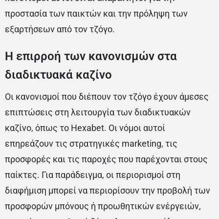
προστασία των παικτών και την πρόληψη των
εξαρτήσεων από τον τζόγο.
Η επιρροή των κανονισμών στα
διαδικτυακά καζίνο
Οι κανονισμοί που διέπουν τον τζόγο έχουν άμεσες
επιπτώσεις στη λειτουργία των διαδικτυακών
καζίνο, όπως το Hexabet. Οι νόμοι αυτοί
επηρεάζουν τις στρατηγικές marketing, τις
προσφορές και τις παροχές που παρέχονται στους
παίκτες. Για παράδειγμα, οι περιορισμοί στη
διαφήμιση μπορεί να περιορίσουν την προβολή των
προσφορών μπόνους ή προωθητικών ενέργειών,