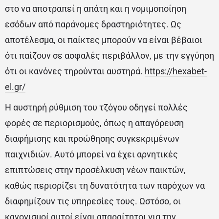
στο να αποτραπεί η απάτη και η νομιμοποίηση
εσόδων από παράνομες δραστηριότητες. Ως
αποτέλεσμα, οι παίκτες μπορούν να είναι βέβαιοι
ότι παίζουν σε ασφαλές περιβάλλον, με την εγγύηση
ότι οι κανόνες τηρούνται αυστηρά.
https://hexabet-
el.gr/
Η αυστηρή ρύθμιση του τζόγου οδηγεί πολλές
φορές σε περιορισμούς, όπως η απαγόρευση
διαφήμισης και προώθησης συγκεκριμένων
παιχνιδιών. Αυτό μπορεί να έχει αρνητικές
επιπτώσεις στην προσέλκυση νέων παικτών,
καθώς περιορίζει τη δυνατότητα των παρόχων να
διαφημίζουν τις υπηρεσίες τους. Ωστόσο, οι
κανονισμοί αυτοί είναι απαραίτητοι για την