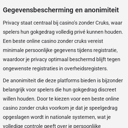
Gegevensbescherming en anonimiteit
Privacy staat centraal bij casino’s zonder Cruks, waar
spelers hun gokgedrag volledig privé kunnen houden.
Een beste online casino zonder cruks vereist
minimale persoonlijke gegevens tijdens registratie,
waardoor je privacy optimaal beschermd blijft tegen
ongewenste registraties in overheidsregisters.
De anonimiteit die deze platforms bieden is bijzonder
belangrijk voor spelers die hun gokgedrag discreet
willen houden. Door te kiezen voor een beste online
casino zonder cruks voorkom je dat je speelgedrag
opgeslagen wordt in nationale systemen, wat je
volledige controle geeft over je persoonlijke