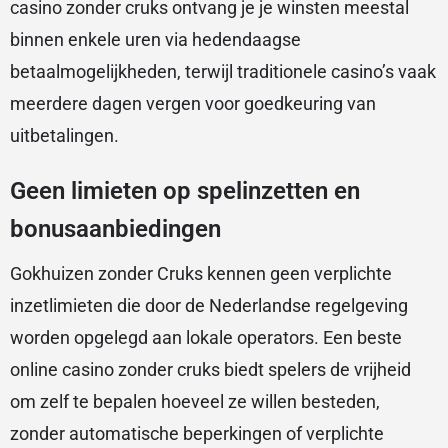
casino zonder cruks ontvang je je winsten meestal
binnen enkele uren via hedendaagse
betaalmogelijkheden, terwijl traditionele casino’s vaak
meerdere dagen vergen voor goedkeuring van
uitbetalingen.
Geen limieten op spelinzetten en
bonusaanbiedingen
Gokhuizen zonder Cruks kennen geen verplichte
inzetlimieten die door de Nederlandse regelgeving
worden opgelegd aan lokale operators. Een beste
online casino zonder cruks biedt spelers de vrijheid
om zelf te bepalen hoeveel ze willen besteden,
zonder automatische beperkingen of verplichte