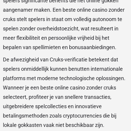
spelers significante benefits die het online gokken
aangenamer maken. Een beste online casino zonder
cruks stelt spelers in staat om volledig autonoom te
spelen zonder overheidstoezicht, wat resulteert in
meer flexibiliteit en persoonlijke vrijheid bij het
bepalen van spellimieten en bonusaanbiedingen.
De afwezigheid van Cruks-verificatie betekent dat
spelers onmiddellijk kunnen benutten internationale
platforms met moderne technologische oplossingen.
Wanneer je een beste online casino zonder cruks
selecteert, profiteer je van snellere transacties,
uitgebreidere spelcollecties en innovatieve
betalingsmethoden zoals cryptocurrencies die bij
lokale gokkasten vaak niet beschikbaar zijn.