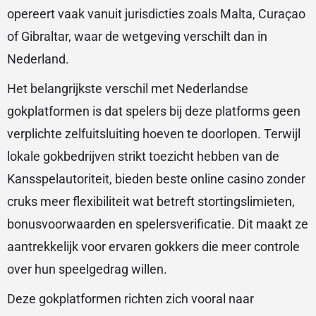
opereert vaak vanuit jurisdicties zoals Malta, Curaçao
of Gibraltar, waar de wetgeving verschilt dan in
Nederland.
Het belangrijkste verschil met Nederlandse
gokplatformen is dat spelers bij deze platforms geen
verplichte zelfuitsluiting hoeven te doorlopen. Terwijl
lokale gokbedrijven strikt toezicht hebben van de
Kansspelautoriteit, bieden beste online casino zonder
cruks meer flexibiliteit wat betreft stortingslimieten,
bonusvoorwaarden en spelersverificatie. Dit maakt ze
aantrekkelijk voor ervaren gokkers die meer controle
over hun speelgedrag willen.
Deze gokplatformen richten zich vooral naar