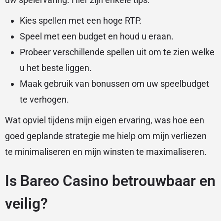
Kies spellen met een hoge RTP.
Speel met een budget en houd u eraan.
Probeer verschillende spellen uit om te zien welke
u het beste liggen.
Maak gebruik van bonussen om uw speelbudget
te verhogen.
Wat opviel tijdens mijn eigen ervaring, was hoe een
goed geplande strategie me hielp om mijn verliezen
te minimaliseren en mijn winsten te maximaliseren.
Is Bareo Casino betrouwbaar en
veilig?