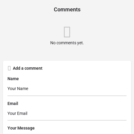
Comments
No comments yet.
Add a comment
Name
Email
Your Message