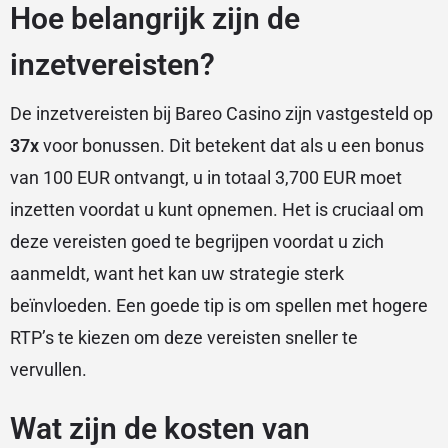
Hoe belangrijk zijn de
inzetvereisten?
De inzetvereisten bij Bareo Casino zijn vastgesteld op
37x
voor bonussen. Dit betekent dat als u een bonus
van 100 EUR ontvangt, u in totaal 3,700 EUR moet
inzetten voordat u kunt opnemen. Het is cruciaal om
deze vereisten goed te begrijpen voordat u zich
aanmeldt, want het kan uw strategie sterk
beïnvloeden. Een goede tip is om spellen met hogere
RTP’s te kiezen om deze vereisten sneller te
vervullen.
Wat zijn de kosten van