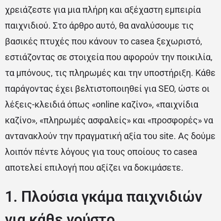
χρειάζεστε για μια πλήρη και αξέχαστη εμπειρία
παιχνιδιού. Στο άρθρο αυτό, θα αναλύσουμε τις
βασικές πτυχές που κάνουν το casea ξεχωριστό,
εστιάζοντας σε στοιχεία που αφορούν την ποικιλία,
τα μπόνους, τις πληρωμές και την υποστήριξη. Κάθε
παράγοντας έχει βελτιστοποιηθεί για SEO, ώστε οι
λέξεις-κλειδιά όπως «online καζίνο», «παιχνίδια
καζίνο», «πληρωμές ασφαλείς» και «προσφορές» να
αντανακλούν την πραγματική αξία του site. Ας δούμε
λοιπόν πέντε λόγους για τους οποίους το casea
αποτελεί επιλογή που αξίζει να δοκιμάσετε.
1. Πλούσια γκάμα παιχνιδιών
για κάθε γούστο