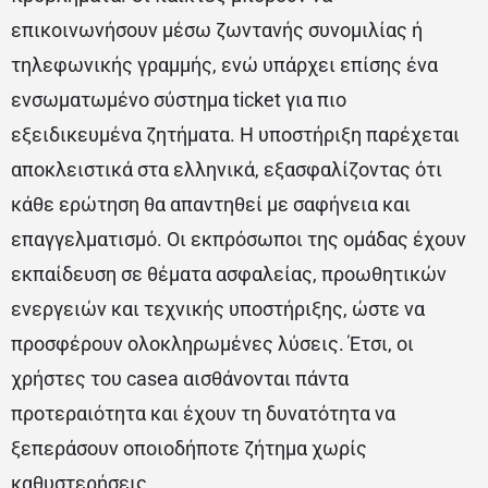
επικοινωνήσουν μέσω ζωντανής συνομιλίας ή
τηλεφωνικής γραμμής, ενώ υπάρχει επίσης ένα
ενσωματωμένο σύστημα ticket για πιο
εξειδικευμένα ζητήματα. Η υποστήριξη παρέχεται
αποκλειστικά στα ελληνικά, εξασφαλίζοντας ότι
κάθε ερώτηση θα απαντηθεί με σαφήνεια και
επαγγελματισμό. Οι εκπρόσωποι της ομάδας έχουν
εκπαίδευση σε θέματα ασφαλείας, προωθητικών
ενεργειών και τεχνικής υποστήριξης, ώστε να
προσφέρουν ολοκληρωμένες λύσεις. Έτσι, οι
χρήστες του casea αισθάνονται πάντα
προτεραιότητα και έχουν τη δυνατότητα να
ξεπεράσουν οποιοδήποτε ζήτημα χωρίς
καθυστερήσεις.