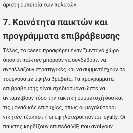
άριστη εμπειρία των πελατών.
7. Κοινότητα παικτών και
προγράμματα επιβράβευσης
Τέλος, το caseα προσφέρει έναν ζωντανό χώρο
όπου οι παίκτες μπορούν να συνδεθούν, να
ανταλλάξουν στρατηγικές και να συμμετάσχουν σε
τουρνουά με υψηλά βραβεία. Τα προγράμματα
επιβράβευσης είναι σχεδιασμένα ώστε να
ανταμείβουν τόσο την τακτική συμμετοχή όσο και
τις μοναδικές επιτυχίες, όπως οι μεγαλύτεροι
νικητές τζακποτ ή οι υψηλότεροι πόντοι loyalty. Οι
παίκτες κερδίζουν επίπεδα VIP, που ανοίγουν