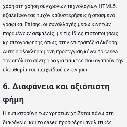
χάρη στη χρήση σύγχρονων τεχνολογιών HTML5,
εξαλείφοντας τυχόν καθυστερήσεις ή σπασμένα
γραφικά. Επίσης, οι συναλλαγές μέσω κινητών
παραμένουν ασφαλείς, με τις ίδιες πιστοποιήσεις
κρυπτογράφησης όπως στην επιτραπέζια έκδοση.
Αυτή η ολοκληρωμένη προσέγγιση κάνει το casea
τον απόλυτο σύντροφο για παίκτες που αγαπούν την
ελευθερία του παιχνιδιού εν κινήσει.
6. Διαφάνεια και αξιόπιστη
φήμη
Η εμπιστοσύνη των χρηστών χτίζεται πάνω στη
διαφάνεια, και το caseα προσφέρει αναλυτικές