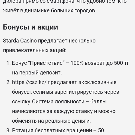
дилера прямо со смартфона, что удобно тем, кто
живёт в динамике больших городов.
Бонусы и акции
Starda Casino предлагает несколько
привлекательных акций:
Бонус “Приветствие” – 100% возврат до 500 тг
на первый депозит.
https://csz.kz/
предлагает эксклюзивные
бонусы, если вы зарегистрируетесь через
ссылку.Система лояльности – баллы
начисляются за каждую ставку и можно
обменять на реальные деньги.
Ротация бесплатных вращений – 50