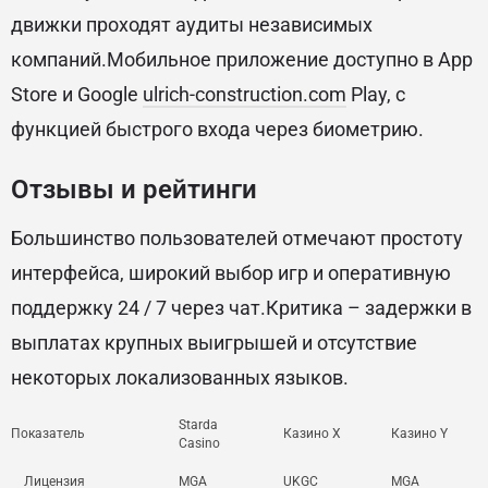
движки проходят аудиты независимых
компаний.Мобильное приложение доступно в App
Store и Google
ulrich-construction.com
Play, с
функцией быстрого входа через биометрию.
Отзывы и рейтинги
Большинство пользователей отмечают простоту
интерфейса, широкий выбор игр и оперативную
поддержку 24 / 7 через чат.Критика – задержки в
выплатах крупных выигрышей и отсутствие
некоторых локализованных языков.
Starda
Показатель
Казино X
Казино Y
Casino
Лицензия
MGA
UKGC
MGA