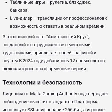
Табличные игры – рулетка, блэкджек,
баккара.
Live‑дилер – трансляции от профессионалов с
возможностью ставить в реальном времени.
Эксклюзивный слот “Алматинский Круг”,
созданный в сотрудничестве с местными
художниками, привлекает своей графикой и
звуком.В 2024 году добавилось 12 новых слотов,
включая кросс‑платформенные версии.
Технологии и безопасность
Лицензия от Malta Gaming Authority подтверждает
соблюдение высоких стандартов.Платформа
использует SSL‑шифрование 256‑бит, а игровые