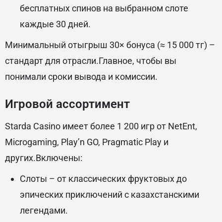
бесплатных спинов на выбранном слоте
каждые 30 дней.
Минимальный отыгрыш 30× бонуса (≈ 15 000 тг) –
стандарт для отрасли.Главное, чтобы вы
понимали сроки вывода и комиссии.
Игровой ассортимент
Starda Casino имеет более 1 200 игр от NetEnt,
Microgaming, Play’n GO, Pragmatic Play и
других.Включены:
Слоты – от классических фруктовых до
эпических приключений с казахстанскими
легендами.