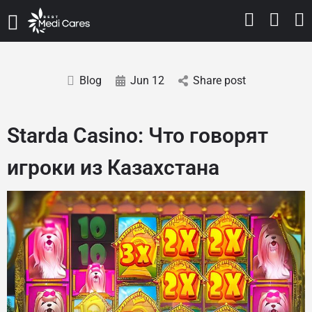
Blog
Jun 12
Share post
Starda Casino: Что говорят
игроки из Казахстана