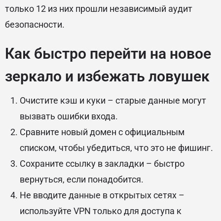
только 12 из них прошли независимый аудит
безопасности.
Как быстро перейти на новое
зеркало и избежать ловушек
Очистите кэш и куки – старые данные могут
вызвать ошибки входа.
Сравните новый домен с официальным
списком, чтобы убедиться, что это не фишинг.
Сохраните ссылку в закладки – быстро
вернуться, если понадобится.
Не вводите данные в открытых сетях –
используйте VPN только для доступа к