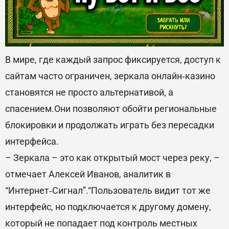
В мире, где каждый запрос фиксируется, доступ к
сайтам часто ограничен, зеркала онлайн‑казино
становятся не просто альтернативой, а
спасением.Они позволяют обойти региональные
блокировки и продолжать играть без пересадки
интерфейса.
– Зеркала – это как открытый мост через реку, –
отмечает Алексей Иванов, аналитик в
“Интернет‑Сигнал”.“Пользователь видит тот же
интерфейс, но подключается к другому домену,
который не попадает под контроль местных