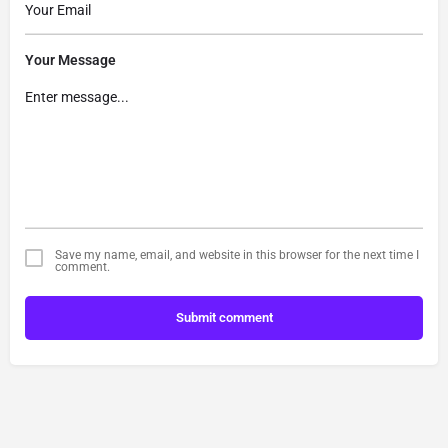
Your Message
Save my name, email, and website in this browser for the next time I
comment.
Submit comment