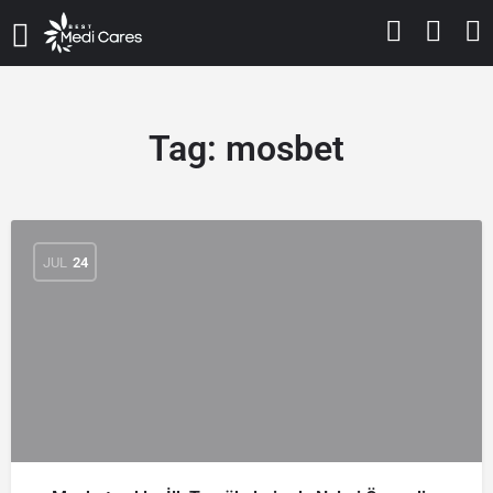
Tag:
mosbet
JUL
24